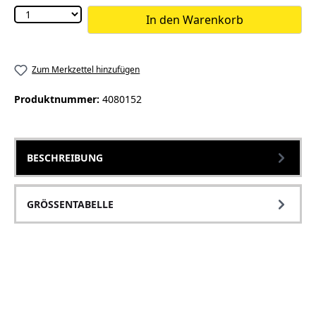
In den Warenkorb
Zum Merkzettel hinzufügen
Produktnummer:
4080152
BESCHREIBUNG
GRÖSSENTABELLE