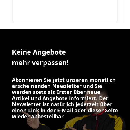
Keine Angebote
mehr verpassen!
Abonnieren Sie jetzt unseren monatlich
erscheinenden Newsletter und Sie
werden stets als Erster über neue
Artikel und Angebote informiert. Der
Newsletter ist natürlich jederzeit über
einen Link in der E-Mail oder dieser Seite
wieder abbestellbar.