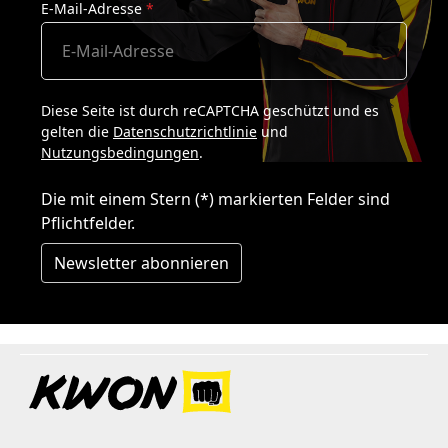
E-Mail-Adresse
*
Diese Seite ist durch reCAPTCHA geschützt und es
gelten die
Datenschutzrichtlinie
und
Nutzungsbedingungen
.
Die mit einem Stern (*) markierten Felder sind
Pflichtfelder.
Newsletter abonnieren