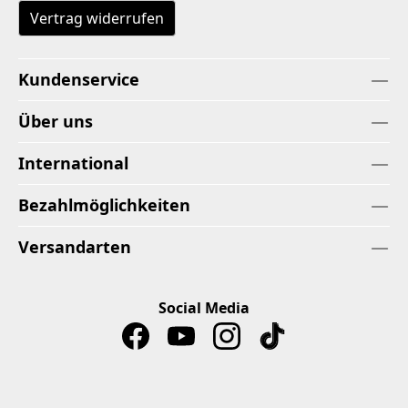
Vertrag widerrufen
Kundenservice
Über uns
International
Bezahlmöglichkeiten
Versandarten
Social Media