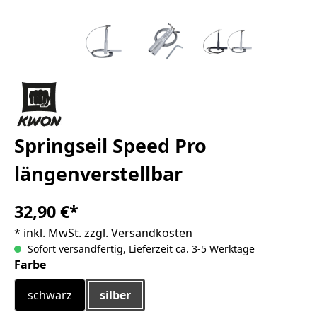
Springseil Speed Pro
längenverstellbar
32,90 €*
* inkl. MwSt. zzgl. Versandkosten
Sofort versandfertig, Lieferzeit ca. 3-5 Werktage
auswählen
Farbe
schwarz
silber