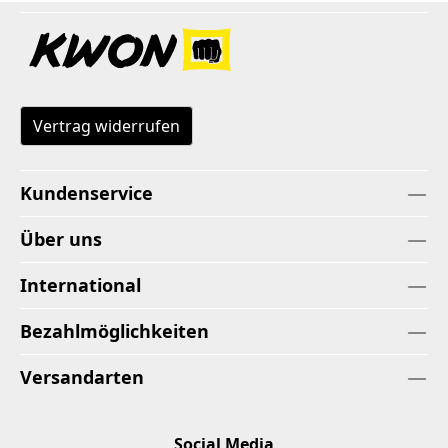
Vertrag widerrufen
Kundenservice
Über uns
International
Bezahlmöglichkeiten
Versandarten
Social Media