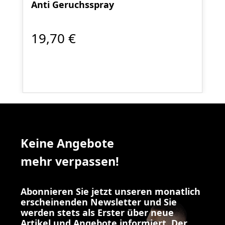
Anti Geruchsspray
19,70 €
Keine Angebote
mehr verpassen!
Abonnieren Sie jetzt unseren monatlich
erscheinenden Newsletter und Sie
werden stets als Erster über neue
Artikel und Angebote informiert. Der