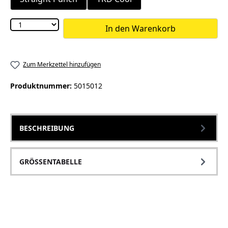
In den Warenkorb
Zum Merkzettel hinzufügen
Produktnummer:
5015012
BESCHREIBUNG
GRÖSSENTABELLE