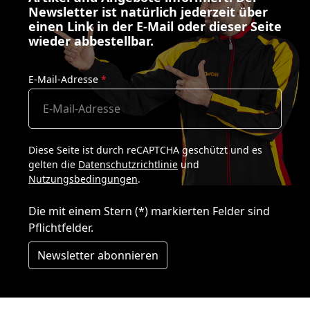
Newsletter ist natürlich jederzeit über
einen Link in der E-Mail oder dieser Seite
wieder abbestellbar.
E-Mail-Adresse
*
Diese Seite ist durch reCAPTCHA geschützt und es
gelten die
Datenschutzrichtlinie
und
Nutzungsbedingungen
.
Die mit einem Stern (*) markierten Felder sind
Pflichtfelder.
Newsletter abonnieren