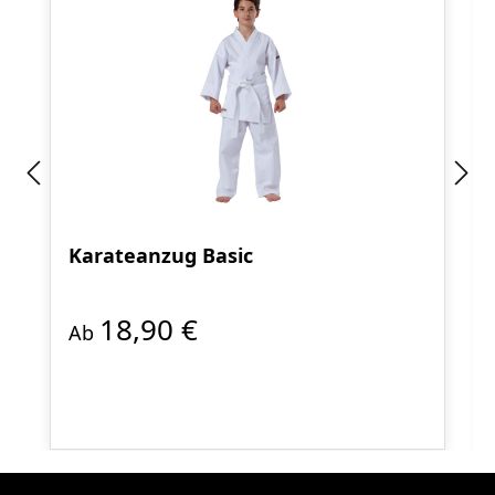
Karateanzug Basic
18,90 €
Ab