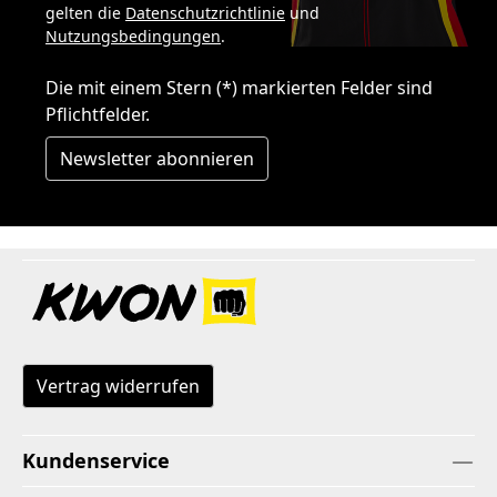
gelten die
Datenschutzrichtlinie
und
Nutzungsbedingungen
.
Die mit einem Stern (*) markierten Felder sind
Pflichtfelder.
Newsletter abonnieren
Vertrag widerrufen
Kundenservice