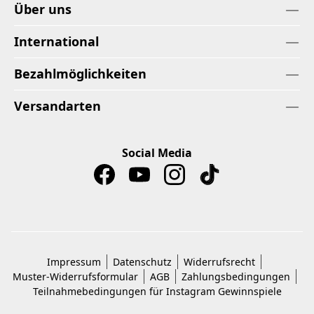
Über uns
International
Bezahlmöglichkeiten
Versandarten
Social Media
Impressum
Datenschutz
Widerrufsrecht
Muster-Widerrufsformular
AGB
Zahlungsbedingungen
Teilnahmebedingungen für Instagram Gewinnspiele