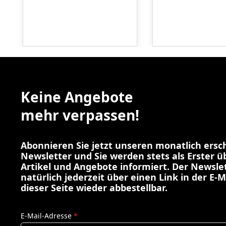
Keine Angebote
mehr verpassen!
Abonnieren Sie jetzt unseren monatlich ers
Newsletter und Sie werden stets als Erster 
Artikel und Angebote informiert. Der Newslet
natürlich jederzeit über einen Link in der E-M
dieser Seite wieder abbestellbar.
E-Mail-Adresse
*