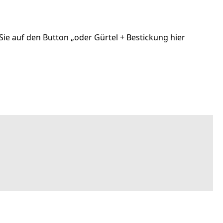
ie auf den Button „oder Gürtel + Bestickung hier