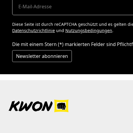
Diese Seite ist durch reCAPTCHA geschützt und es gelten di
Datenschutzrichtlinie
und
Nutzungsbedingungen
.
Die mit einem Stern (*) markierten Felder sind Pflichtf
Newsletter abonnieren