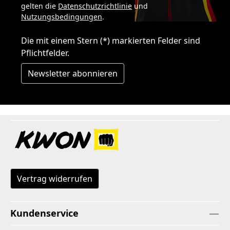
gelten die
Datenschutzrichtlinie
und
Nutzungsbedingungen
.
Die mit einem Stern (*) markierten Felder sind
Pflichtfelder.
Newsletter abonnieren
Vertrag widerrufen
Kundenservice