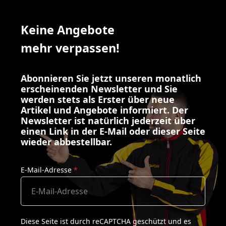
Keine Angebote
mehr verpassen!
Abonnieren Sie jetzt unseren monatlich
erscheinenden Newsletter und Sie
werden stets als Erster über neue
Artikel und Angebote informiert. Der
Newsletter ist natürlich jederzeit über
einen Link in der E-Mail oder dieser Seite
wieder abbestellbar.
E-Mail-Adresse
*
Diese Seite ist durch reCAPTCHA geschützt und es