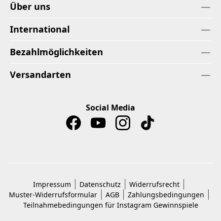
Über uns
International
Bezahlmöglichkeiten
Versandarten
Social Media
Impressum
Datenschutz
Widerrufsrecht
Muster-Widerrufsformular
AGB
Zahlungsbedingungen
Teilnahmebedingungen für Instagram Gewinnspiele