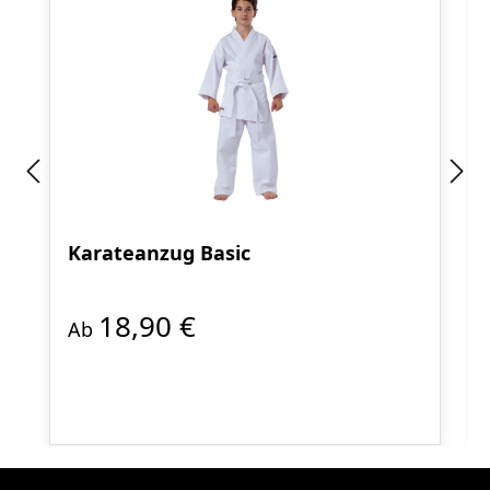
Karateanzug Basic
18,90 €
Ab