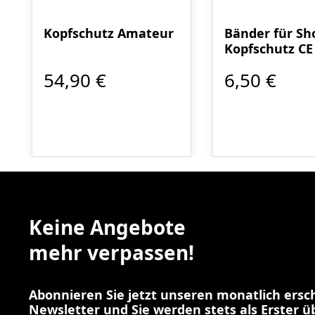
Kopfschutz Amateur
Bänder für Sho
Kopfschutz CE
54,90 €
6,50 €
Keine Angebote
mehr verpassen!
Abonnieren Sie jetzt unseren monatlich ers
Newsletter und Sie werden stets als Erster 