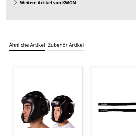
Weitere Artikel von KWON
Ähnliche Artikel
Zubehör Artikel
Produktgalerie überspringen