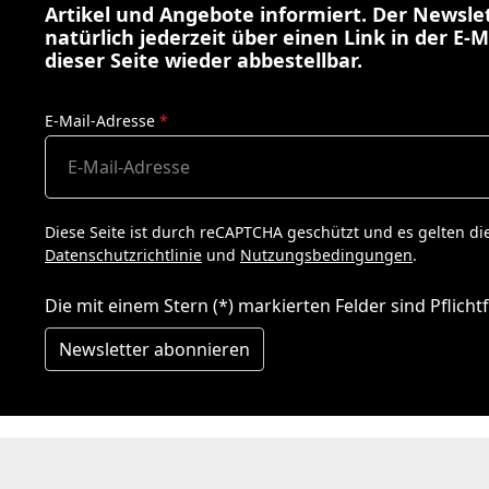
Artikel und Angebote informiert. Der Newslet
natürlich jederzeit über einen Link in der E-M
dieser Seite wieder abbestellbar.
E-Mail-Adresse
*
Diese Seite ist durch reCAPTCHA geschützt und es gelten di
Datenschutzrichtlinie
und
Nutzungsbedingungen
.
Die mit einem Stern (*) markierten Felder sind Pflichtf
Newsletter abonnieren