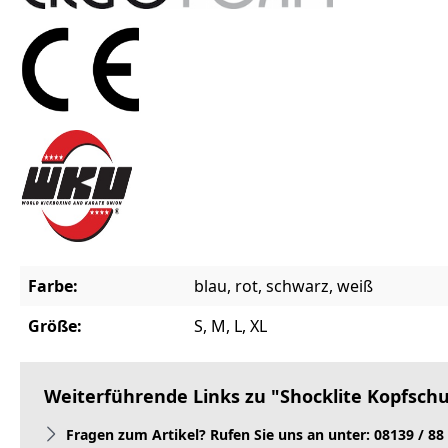
Farbe:
blau, rot, schwarz, weiß
Größe:
S, M, L, XL
Weiterführende Links zu "Shocklite Kopfschu
Fragen zum Artikel? Rufen Sie uns an unter: 08139 / 88