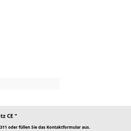
tz CE "
 311 oder füllen Sie das Kontaktformular aus.