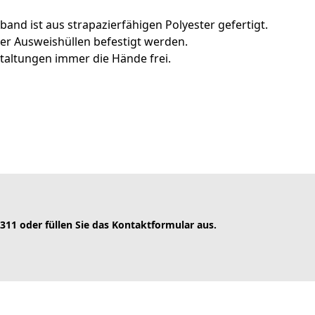
d ist aus strapazierfähigen Polyester gefertigt.
er Ausweishüllen befestigt werden.
taltungen immer die Hände frei.
 311 oder füllen Sie das Kontaktformular aus.