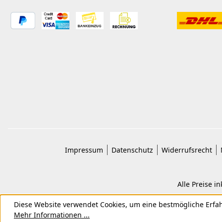
Impressum
Datenschutz
Widerrufsrecht
Alle Preise i
Diese Website verwendet Cookies, um eine bestmögliche Erfa
Mehr Informationen ...