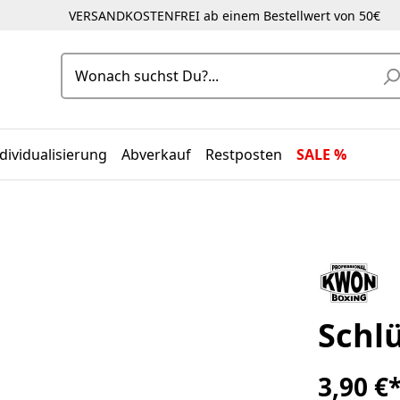
VERSANDKOSTENFREI ab einem Bestellwert von 50€
dividualisierung
Abverkauf
Restposten
SALE %
Schl
3,90 €