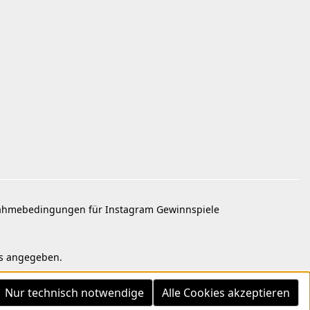
ahmebedingungen für Instagram Gewinnspiele
rs angegeben.
Nur technisch notwendige
Alle Cookies akzeptieren