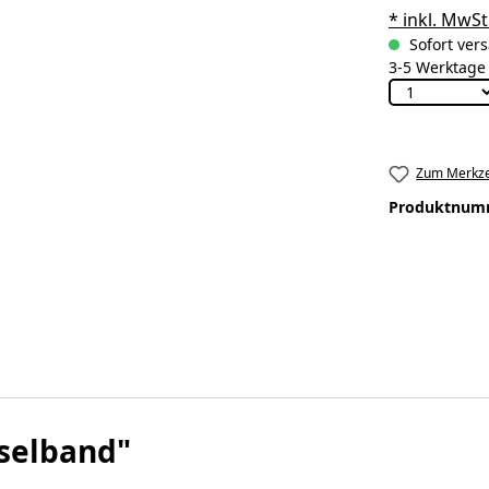
* inkl. MwSt
Sofort vers
3-5 Werktage
Zum Merkze
Produktnum
selband"