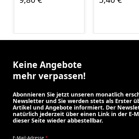
Keine Angebote
mehr verpassen!
Abonnieren Sie jetzt unseren monatlich ers
Newsletter und Sie werden stets als Erster 
Artikel und Angebote informiert. Der Newslet
natürlich jederzeit über einen Link in der E-M
dieser Seite wieder abbestellbar.
E-Mail-Adresse
*