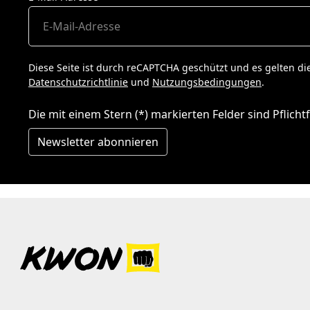
Diese Seite ist durch reCAPTCHA geschützt und es gelten di
Datenschutzrichtlinie
und
Nutzungsbedingungen
.
Die mit einem Stern (*) markierten Felder sind Pflichtf
Newsletter abonnieren