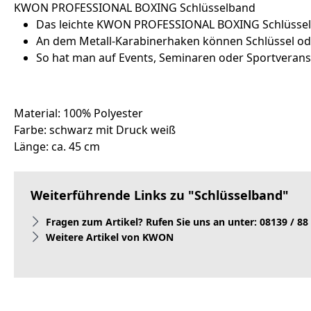
KWON PROFESSIONAL BOXING Schlüsselband
Das leichte KWON PROFESSIONAL BOXING Schlüsselban
An dem Metall-Karabinerhaken können Schlüssel od
So hat man auf Events, Seminaren oder Sportverans
Material: 100% Polyester
Farbe: schwarz mit Druck weiß
Länge: ca. 45 cm
Weiterführende Links zu "Schlüsselband"
Fragen zum Artikel? Rufen Sie uns an unter: 08139 / 88
Weitere Artikel von KWON