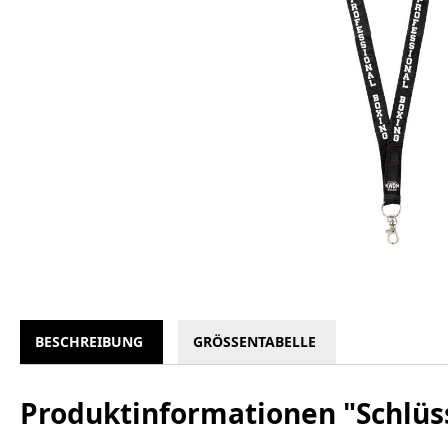
BESCHREIBUNG
GRÖSSENTABELLE
Produktinformationen "Schlüs