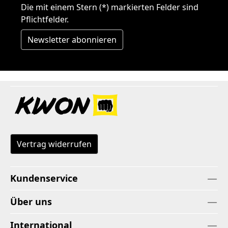
Die mit einem Stern (*) markierten Felder sind
Pflichtfelder.
Newsletter abonnieren
Vertrag widerrufen
Kundenservice
Über uns
International