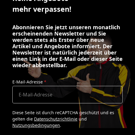
mehr verpassen!
Abonnieren Sie jetzt unseren monatlich
erscheinenden Newsletter und Sie
werden stets als Erster über neue
Artikel und Angebote informiert. Der
Newsletter ist natürlich jederzeit über
einen Link in der E-Mail oder dieser Seite
wieder abbestellbar.
E-Mail-Adresse
*
Diese Seite ist durch reCAPTCHA geschützt und es
gelten die
Datenschutzrichtlinie
und
Nutzungsbedingungen
.