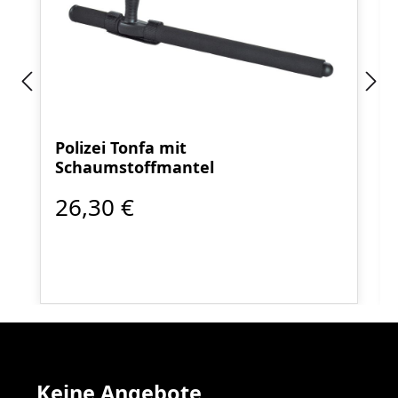
Polizei Tonfa mit
Schaumstoffmantel
26,30 €
Keine Angebote