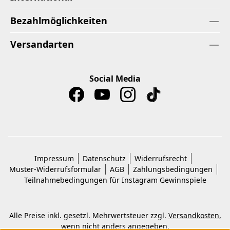
Bezahlmöglichkeiten
Versandarten
Social Media
Impressum
Datenschutz
Widerrufsrecht
Muster-Widerrufsformular
AGB
Zahlungsbedingungen
Teilnahmebedingungen für Instagram Gewinnspiele
Alle Preise inkl. gesetzl. Mehrwertsteuer zzgl.
Versandkosten
,
wenn nicht anders angegeben.