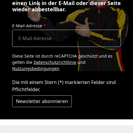
einen Link in der E-Mail oder dieser Seite
wieder abbestellbar.
E-Mail-Adresse
*
Diese Seite ist durch reCAPTCHA geschützt und es
gelten die
Datenschutzrichtlinie
und
Nutzungsbedingungen
.
Die mit einem Stern (*) markierten Felder sind
Pflichtfelder.
Newsletter abonnieren