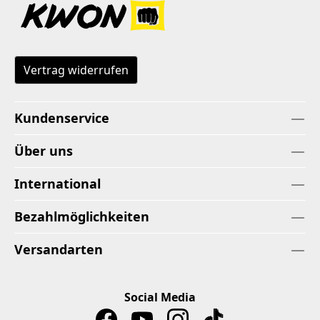
Vertrag widerrufen
Kundenservice
Über uns
International
Bezahlmöglichkeiten
Versandarten
Social Media