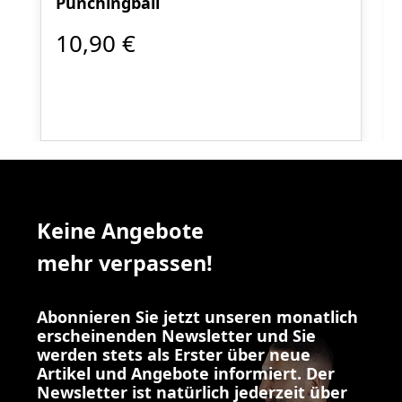
Punchingball
10,90 €
Keine Angebote
mehr verpassen!
Abonnieren Sie jetzt unseren monatlich
erscheinenden Newsletter und Sie
werden stets als Erster über neue
Artikel und Angebote informiert. Der
Newsletter ist natürlich jederzeit über