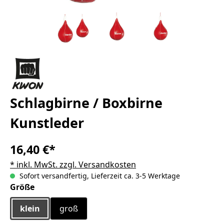
Schlagbirne / Boxbirne
Kunstleder
16,40 €*
* inkl. MwSt. zzgl. Versandkosten
Sofort versandfertig, Lieferzeit ca. 3-5 Werktage
auswählen
Größe
klein
groß