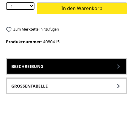
In den Warenkorb
Zum Merkzettel hinzufügen
Produktnummer:
4080415
BESCHREIBUNG
GRÖSSENTABELLE