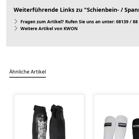
Weiterführende Links zu "Schienbein- / Spa
Fragen zum Artikel? Rufen Sie uns an unter: 08139 / 88
Weitere Artikel von KWON
Ähnliche Artikel
Produktgalerie überspringen