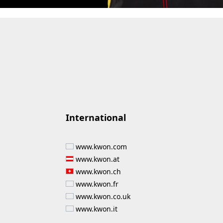
International
www.kwon.com
www.kwon.at
www.kwon.ch
www.kwon.fr
www.kwon.co.uk
www.kwon.it