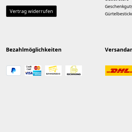
Geschenkgut
Vertrag widerrufen
Gürtelbestic
Bezahlmöglichkeiten
Versanda