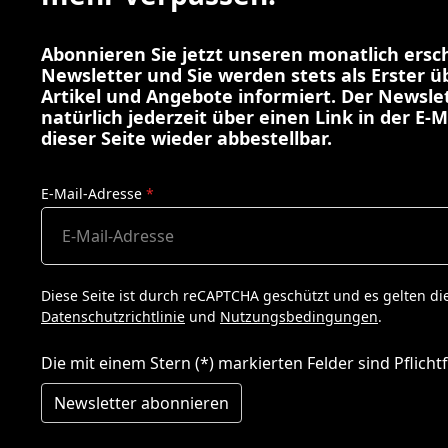
Abonnieren Sie jetzt unseren monatlich ers
Newsletter und Sie werden stets als Erster 
Artikel und Angebote informiert. Der Newslet
natürlich jederzeit über einen Link in der E-M
dieser Seite wieder abbestellbar.
E-Mail-Adresse
*
Diese Seite ist durch reCAPTCHA geschützt und es gelten di
Datenschutzrichtlinie
und
Nutzungsbedingungen
.
Die mit einem Stern (*) markierten Felder sind Pflichtf
Newsletter abonnieren