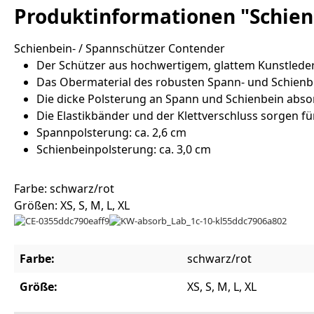
Produktinformationen "Schien
Schienbein- / Spannschützer Contender
Der Schützer aus hochwertigem, glattem Kunstleder 
Das Obermaterial des robusten Spann- und Schienbe
Die dicke Polsterung an Spann und Schienbein absorb
Die Elastikbänder und der Klettverschluss sorgen für
Spannpolsterung: ca. 2,6 cm
Schienbeinpolsterung: ca. 3,0 cm
Farbe: schwarz/rot
Größen: XS, S, M, L, XL
Farbe:
schwarz/rot
Größe:
XS, S, M, L, XL