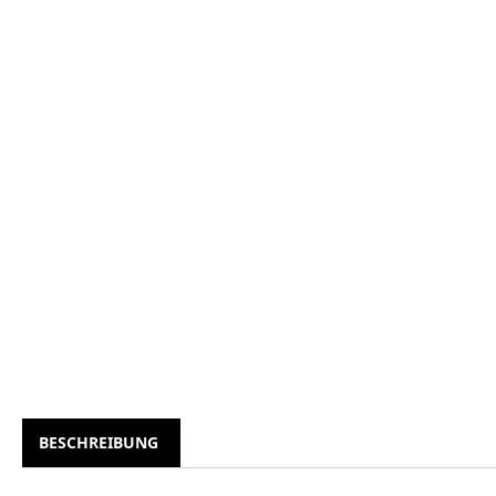
BESCHREIBUNG