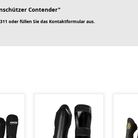
nnschützer Contender"
 311 oder füllen Sie das Kontaktformular aus.