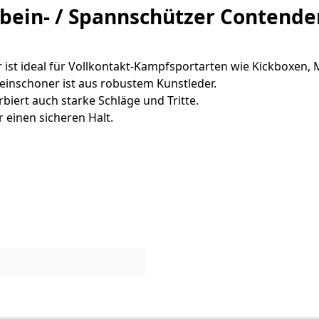
bein- / Spannschützer Contende
ist ideal für Vollkontakt-Kampfsportarten wie Kickboxen, M
inschoner ist aus robustem Kunstleder.
iert auch starke Schläge und Tritte.
 einen sicheren Halt.