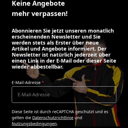
Keine Angebote
mehr verpassen!
Abonnieren Sie jetzt unseren monatlich
erscheinenden Newsletter und Sie
werden stets als Erster über neue
Artikel und Angebote informiert. Der
Newsletter ist natürlich jederzeit über
einen Link in der E-Mail oder dieser Seite
wieder abbestellbar.
E-Mail-Adresse
*
Diese Seite ist durch reCAPTCHA geschützt und es
gelten die
Datenschutzrichtlinie
und
Nutzungsbedingungen
.