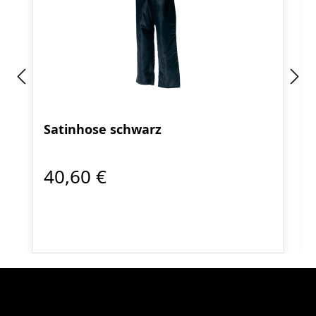
Satinhose schwarz
40,60 €