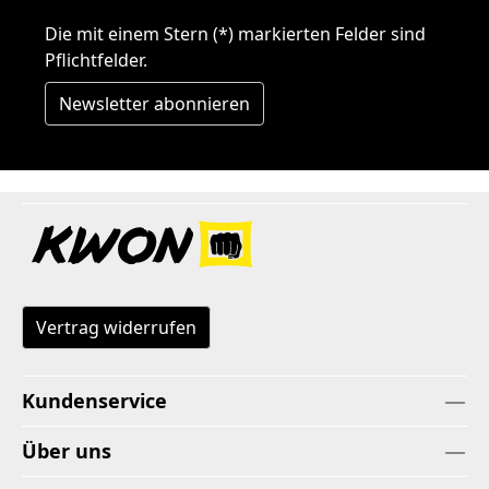
Die mit einem Stern (*) markierten Felder sind
Pflichtfelder.
Newsletter abonnieren
Vertrag widerrufen
Kundenservice
Über uns