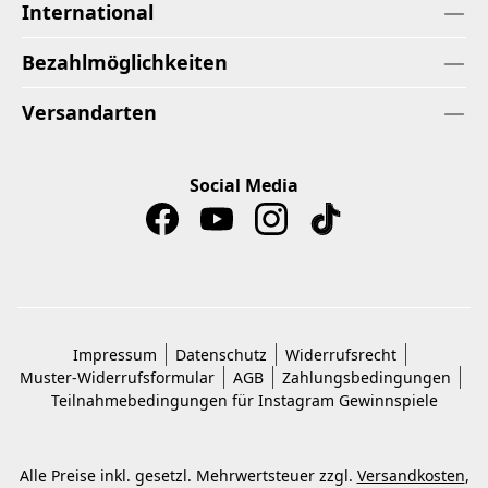
International
Bezahlmöglichkeiten
Versandarten
Social Media
Impressum
Datenschutz
Widerrufsrecht
Muster-Widerrufsformular
AGB
Zahlungsbedingungen
Teilnahmebedingungen für Instagram Gewinnspiele
Alle Preise inkl. gesetzl. Mehrwertsteuer zzgl.
Versandkosten
,