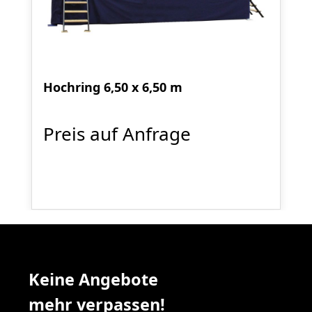
Hochring 6,50 x 6,50 m
Preis auf Anfrage
Keine Angebote
mehr verpassen!