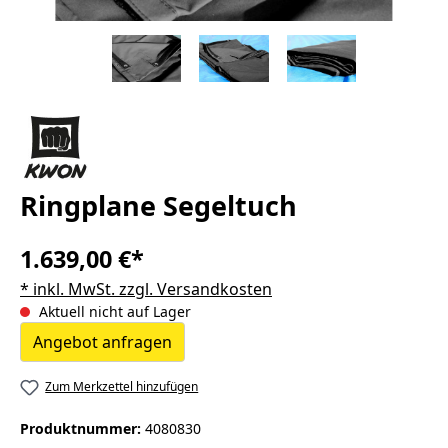
Ringplane Segeltuch
1.639,00 €*
* inkl. MwSt. zzgl. Versandkosten
Aktuell nicht auf Lager
Angebot anfragen
Zum Merkzettel hinzufügen
Produktnummer:
4080830