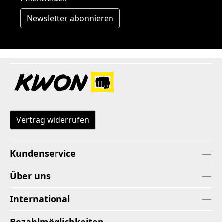
Newsletter abonnieren
Vertrag widerrufen
Kundenservice
Über uns
International
Bezahlmöglichkeiten