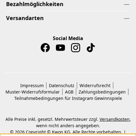
Bezahlmöglichkeiten
Versandarten
Social Media
Impressum
Datenschutz
Widerrufsrecht
Muster-Widerrufsformular
AGB
Zahlungsbedingungen
Teilnahmebedingungen für Instagram Gewinnspiele
Alle Preise inkl. gesetzl. Mehrwertsteuer zzgl.
Versandkosten
,
wenn nicht anders angegeben.
© 2026 Copyright © Kwon KG. Alle Rechte vorbehalten. |