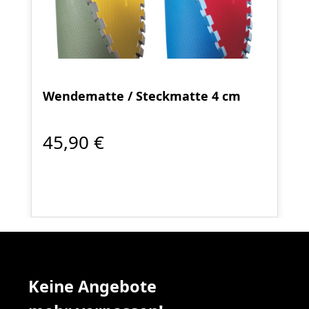
Wendematte / Steckmatte 4 cm
45,90 €
Keine Angebote