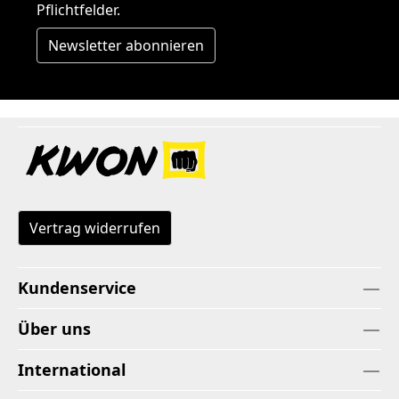
Pflichtfelder.
Newsletter abonnieren
Vertrag widerrufen
Kundenservice
Über uns
International