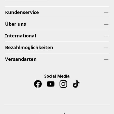
Kundenservice
Über uns
International
Bezahlmöglichkeiten
Versandarten
Social Media