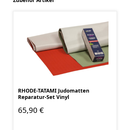
Zubehör Artikel
RHODE-TATAMI Judomatten
Reparatur-Set Vinyl
65,90 €