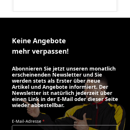
Keine Angebote
mehr verpassen!
Abonnieren Sie jetzt unseren monatlich
erscheinenden Newsletter und Sie
werden stets als Erster über neue
Artikel und Angebote informiert. Der
Newsletter ist natürlich jederzeit über
einen Link in der E-Mail oder dieser Seite
wieder abbestellbar.
E-Mail-Adresse
*