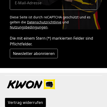
Diese Seite ist durch reCAPTCHA geschützt und es
gelten die
Datenschutzrichtlinie
und
Nutzungsbedingungen
.
Die mit einem Stern (*) markierten Felder sind
Pflichtfelder.
Newsletter abonnieren
Vertrag widerrufen