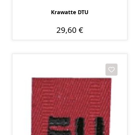
Krawatte DTU
29,60 €