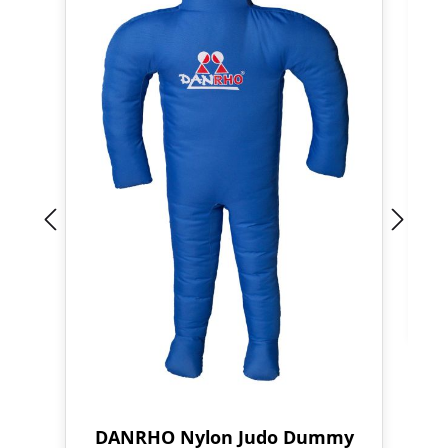
DANRHO Nylon Judo Dummy