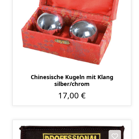
Chinesische Kugeln mit Klang
silber/chrom
17,00 €