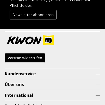
Pflichtfelder.
Newsletter abonnieren
Vertrag widerrufen
Kundenservice
Über uns
International