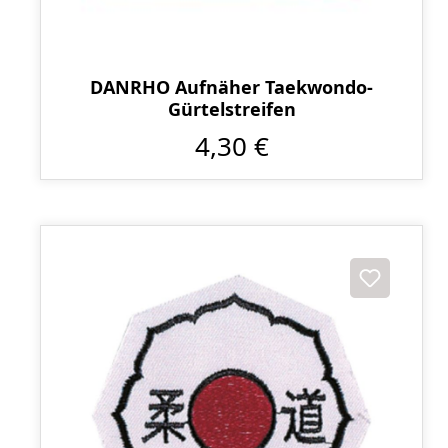
DANRHO Aufnäher Taekwondo-
Gürtelstreifen
4,30 €