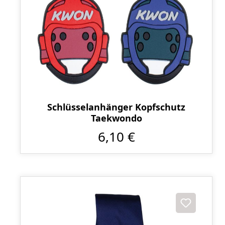
Schlüsselanhänger Kopfschutz
Taekwondo
6,10 €