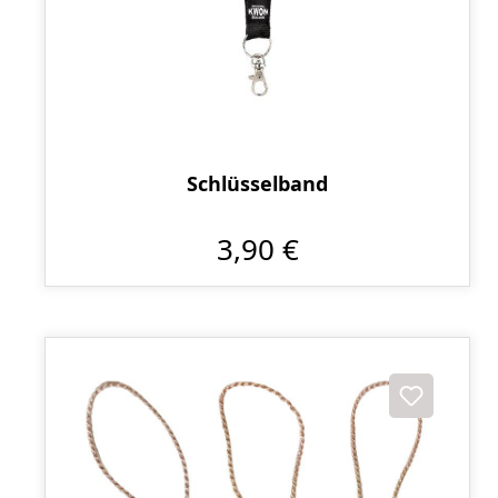
Schlüsselband
3,90 €