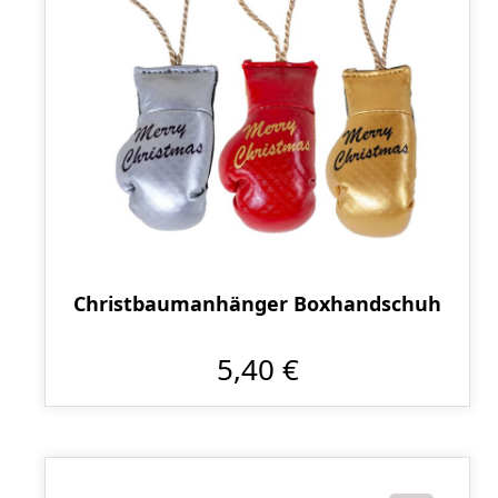
Christbaumanhänger Boxhandschuh
5,40 €