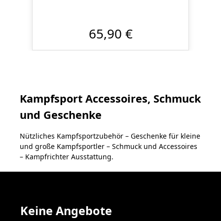
65,90 €
Kampfsport Accessoires, Schmuck
und Geschenke
Nützliches Kampfsportzubehör – Geschenke für kleine
und große Kampfsportler – Schmuck und Accessoires
– Kampfrichter Ausstattung.
Keine Angebote