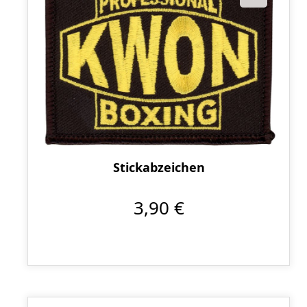
Stickabzeichen
3,90 €