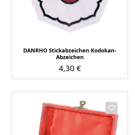
DANRHO Stickabzeichen Kodokan-
Abzeichen
4,30 €