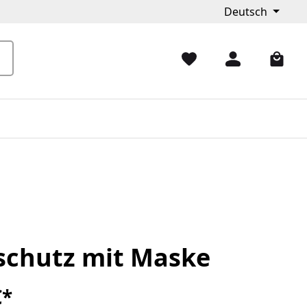
Deutsch
schutz mit Maske
€*