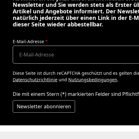
Newsletter und Sie werden stets als Erster 
Artikel und Angebote informiert. Der Newslet
natürlich jederzeit über einen Link in der E-M
dieser Seite wieder abbestellbar.
E-Mail-Adresse
*
Diese Seite ist durch reCAPTCHA geschützt und es gelten di
Datenschutzrichtlinie
und
Nutzungsbedingungen
.
Die mit einem Stern (*) markierten Felder sind Pflichtf
Newsletter abonnieren