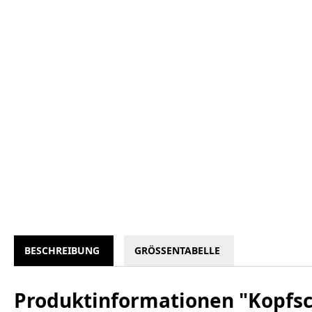
BESCHREIBUNG
GRÖSSENTABELLE
Produktinformationen "Kopfs