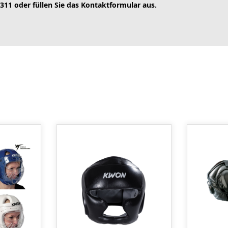
 311 oder füllen Sie das Kontaktformular aus.