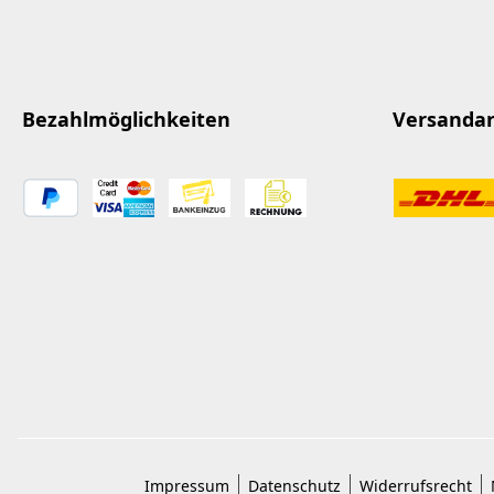
Bezahlmöglichkeiten
Versanda
Impressum
Datenschutz
Widerrufsrecht