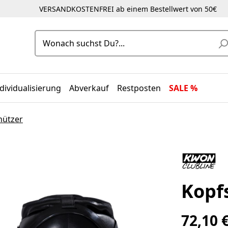
VERSANDKOSTENFREI ab einem Bestellwert von 50€
dividualisierung
Abverkauf
Restposten
SALE %
hützer
Kopf
72,10 