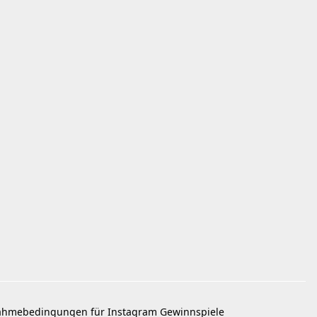
ahmebedingungen für Instagram Gewinnspiele