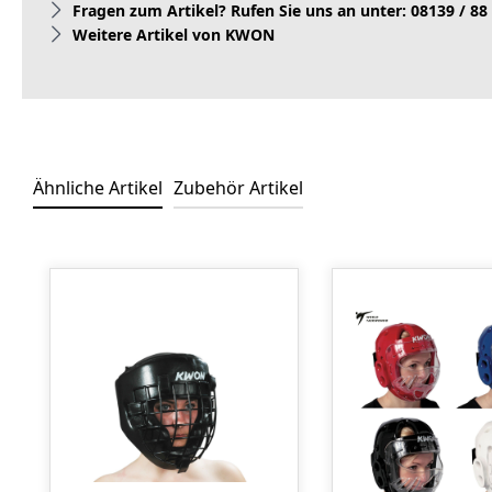
Fragen zum Artikel? Rufen Sie uns an unter: 08139 / 88
Weitere Artikel von KWON
Ähnliche Artikel
Zubehör Artikel
Produktgalerie überspringen