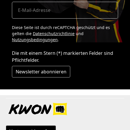
Diese Seite ist durch reCAPTCHA geschützt und es
gelten die
Datenschutzrichtlinie
und
Nutzungsbedingungen
.
Die mit einem Stern (*) markierten Felder sind
Pflichtfelder.
Newsletter abonnieren