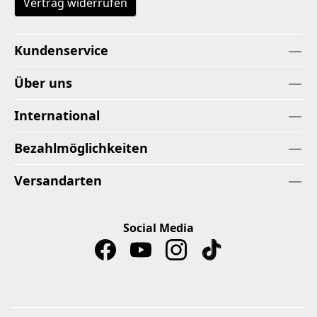
Vertrag widerrufen
Kundenservice
Über uns
International
Bezahlmöglichkeiten
Versandarten
Social Media