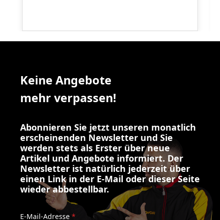
Keine Angebote
mehr verpassen!
Abonnieren Sie jetzt unseren monatlich
erscheinenden Newsletter und Sie
werden stets als Erster über neue
Artikel und Angebote informiert. Der
Newsletter ist natürlich jederzeit über
einen Link in der E-Mail oder dieser Seite
wieder abbestellbar.
E-Mail-Adresse
*