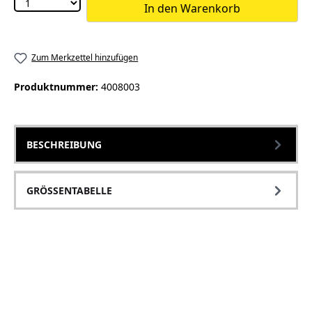
In den Warenkorb
Zum Merkzettel hinzufügen
Produktnummer:
4008003
BESCHREIBUNG
GRÖSSENTABELLE