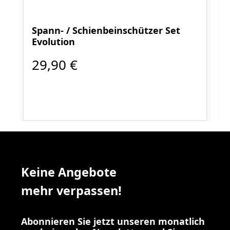
Spann- / Schienbeinschützer Set
Evolution
29,90 €
Keine Angebote
mehr verpassen!
Abonnieren Sie jetzt unseren monatlich