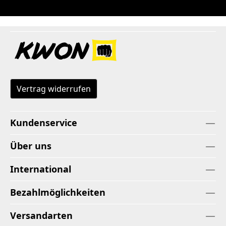
Vertrag widerrufen
Kundenservice
Über uns
International
Bezahlmöglichkeiten
Versandarten