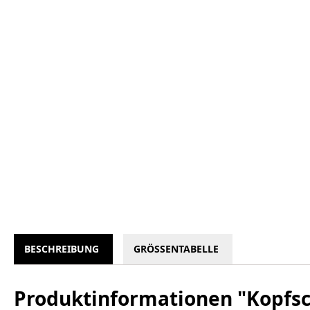
BESCHREIBUNG
GRÖSSENTABELLE
Produktinformationen "Kopfsc