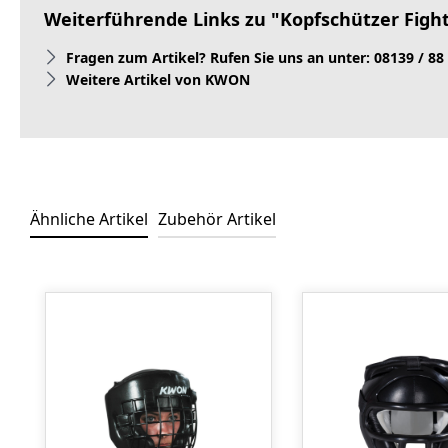
Weiterführende Links zu "Kopfschützer Figh
Fragen zum Artikel? Rufen Sie uns an unter: 08139 / 88
Weitere Artikel von KWON
Ähnliche Artikel
Zubehör Artikel
Produktgalerie überspringen