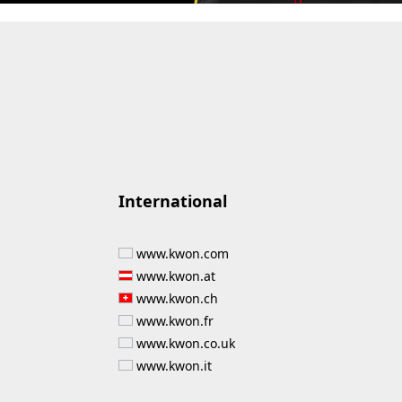
International
www.kwon.com
www.kwon.at
www.kwon.ch
www.kwon.fr
www.kwon.co.uk
www.kwon.it