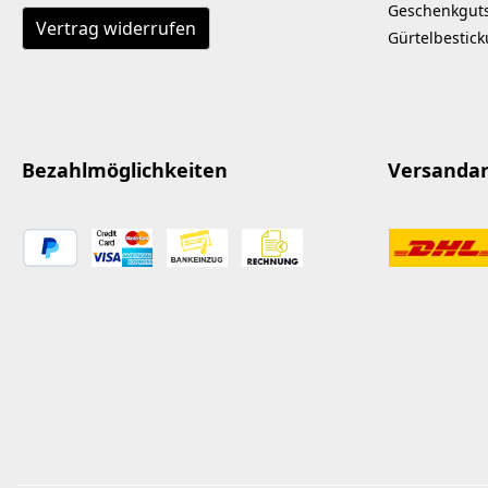
Geschenkgut
Vertrag widerrufen
Gürtelbestic
Bezahlmöglichkeiten
Versanda