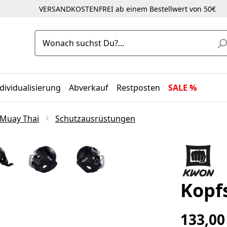
VERSANDKOSTENFREI ab einem Bestellwert von 50€
dividualisierung
Abverkauf
Restposten
SALE %
 Muay Thai
Schutzausrüstungen
Kopf
133,00