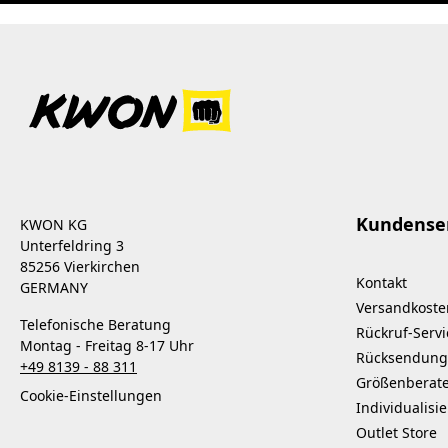
Kundense
KWON KG
Unterfeldring 3
85256 Vierkirchen
Kontakt
GERMANY
Versandkoste
Telefonische Beratung
Rückruf-Servi
Montag - Freitag 8-17 Uhr
Rücksendung
+49 8139 - 88 311
Größenberat
Cookie-Einstellungen
Individualisi
Outlet Store