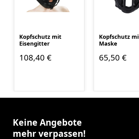
Kopfschutz mit
Kopfschutz mi
Eisengitter
Maske
108,40 €
65,50 €
Keine Angebote
mehr verpassen!