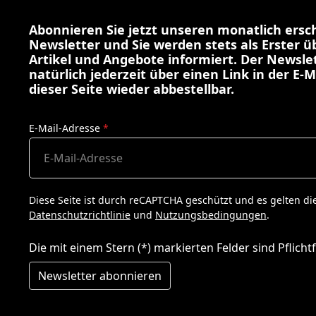
Abonnieren Sie jetzt unseren monatlich ers
Newsletter und Sie werden stets als Erster 
Artikel und Angebote informiert. Der Newslet
natürlich jederzeit über einen Link in der E-M
dieser Seite wieder abbestellbar.
E-Mail-Adresse
*
Diese Seite ist durch reCAPTCHA geschützt und es gelten di
Datenschutzrichtlinie
und
Nutzungsbedingungen
.
Die mit einem Stern (*) markierten Felder sind Pflichtf
Newsletter abonnieren