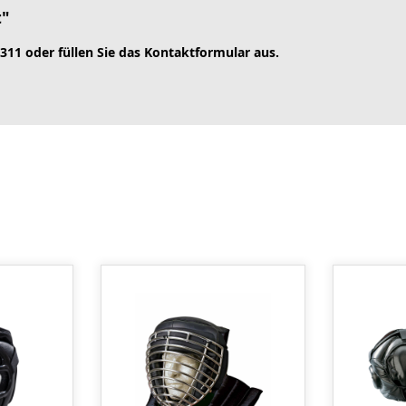
t"
 311 oder füllen Sie das Kontaktformular aus.