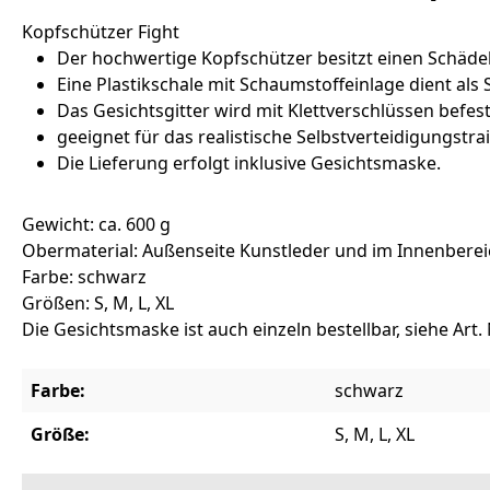
Kopfschützer Fight
Der hochwertige Kopfschützer besitzt einen Schäd
Eine Plastikschale mit Schaumstoffeinlage dient als
Das Gesichtsgitter wird mit Klettverschlüssen befest
geeignet für das realistische Selbstverteidigungstra
Die Lieferung erfolgt inklusive Gesichtsmaske.
Gewicht: ca. 600 g
Obermaterial: Außenseite Kunstleder und im Innenberei
Farbe: schwarz
Größen: S, M, L, XL
Die Gesichtsmaske ist auch einzeln bestellbar, siehe Art. 
Farbe:
schwarz
Größe:
S, M, L, XL