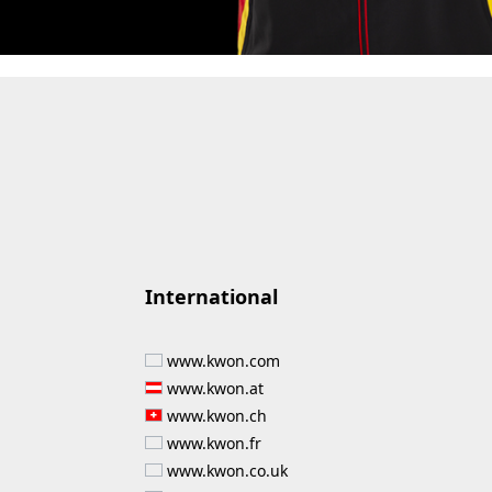
International
www.kwon.com
www.kwon.at
www.kwon.ch
www.kwon.fr
www.kwon.co.uk