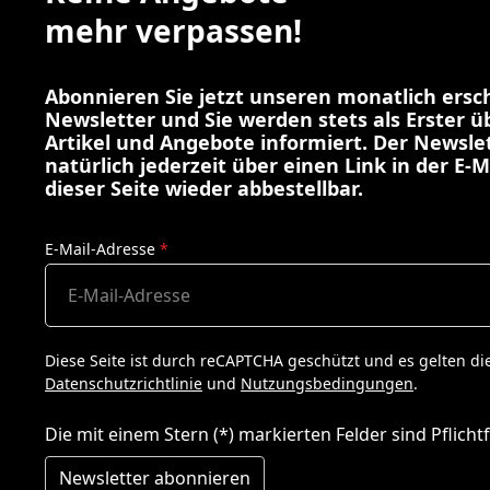
mehr verpassen!
Abonnieren Sie jetzt unseren monatlich ers
Newsletter und Sie werden stets als Erster 
Artikel und Angebote informiert. Der Newslet
natürlich jederzeit über einen Link in der E-M
dieser Seite wieder abbestellbar.
E-Mail-Adresse
*
Diese Seite ist durch reCAPTCHA geschützt und es gelten di
Datenschutzrichtlinie
und
Nutzungsbedingungen
.
Die mit einem Stern (*) markierten Felder sind Pflichtf
Newsletter abonnieren