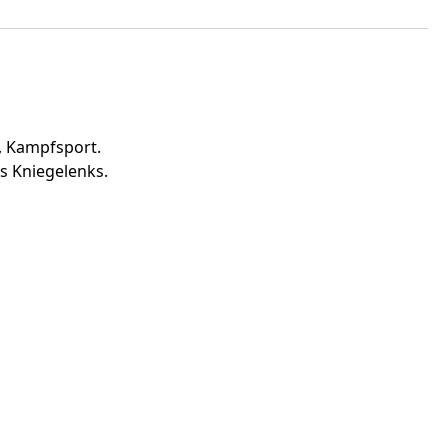
, Kampfsport.
s Kniegelenks.