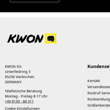
Kundense
KWON KG
Unterfeldring 3
85256 Vierkirchen
Kontakt
GERMANY
Versandkoste
Telefonische Beratung
Rückruf-Servi
Montag - Freitag 8-17 Uhr
Rücksendung
+49 8139 - 88 311
Größenberat
Cookie-Einstellungen