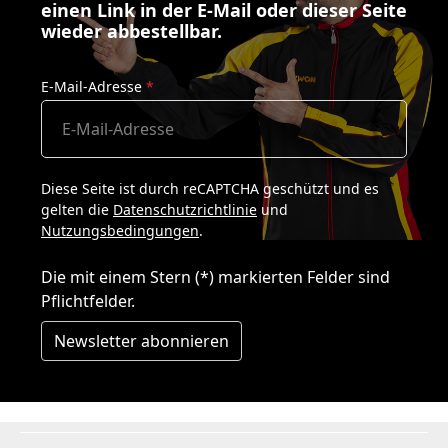
einen Link in der E-Mail oder dieser Seite
wieder abbestellbar.
E-Mail-Adresse
*
Diese Seite ist durch reCAPTCHA geschützt und es
gelten die
Datenschutzrichtlinie
und
Nutzungsbedingungen
.
Die mit einem Stern (*) markierten Felder sind
Pflichtfelder.
Newsletter abonnieren