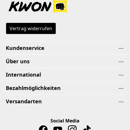
Vertrag widerrufen
Kundenservice
Über uns
International
Bezahlmöglichkeiten
Versandarten
Social Media