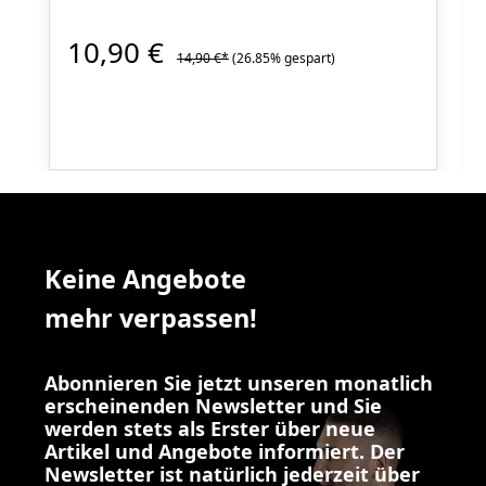
10,90 €
14,90 €*
(26.85% gespart)
Keine Angebote
mehr verpassen!
Abonnieren Sie jetzt unseren monatlich
erscheinenden Newsletter und Sie
werden stets als Erster über neue
Artikel und Angebote informiert. Der
Newsletter ist natürlich jederzeit über