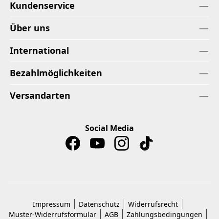
Kundenservice
Über uns
International
Bezahlmöglichkeiten
Versandarten
Social Media
Impressum
Datenschutz
Widerrufsrecht
Muster-Widerrufsformular
AGB
Zahlungsbedingungen