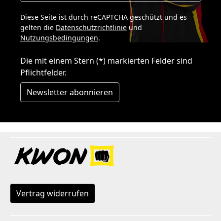
Diese Seite ist durch reCAPTCHA geschützt und es
gelten die
Datenschutzrichtlinie
und
Nutzungsbedingungen
.
Die mit einem Stern (*) markierten Felder sind
Pflichtfelder.
Newsletter abonnieren
Vertrag widerrufen