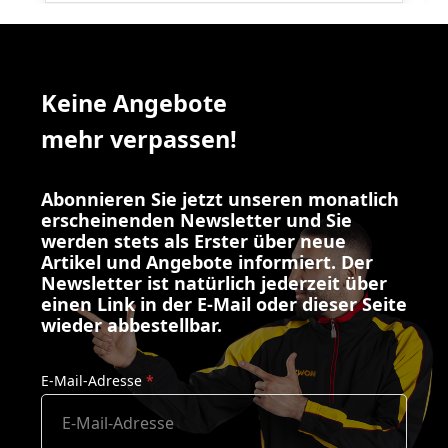
Keine Angebote
mehr verpassen!
Abonnieren Sie jetzt unseren monatlich
erscheinenden Newsletter und Sie
werden stets als Erster über neue
Artikel und Angebote informiert. Der
Newsletter ist natürlich jederzeit über
einen Link in der E-Mail oder dieser Seite
wieder abbestellbar.
E-Mail-Adresse
*