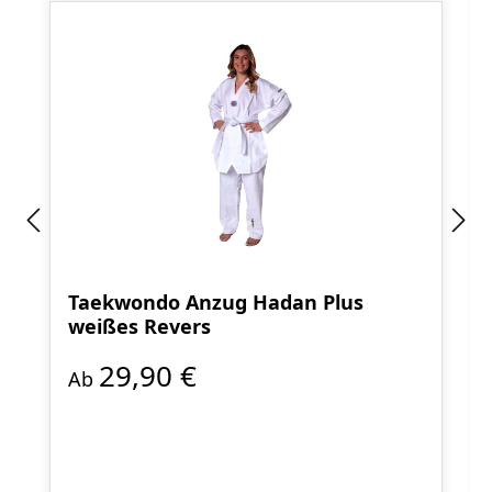
Taekwondo Anzug Hadan Plus
weißes Revers
29,90 €
Ab