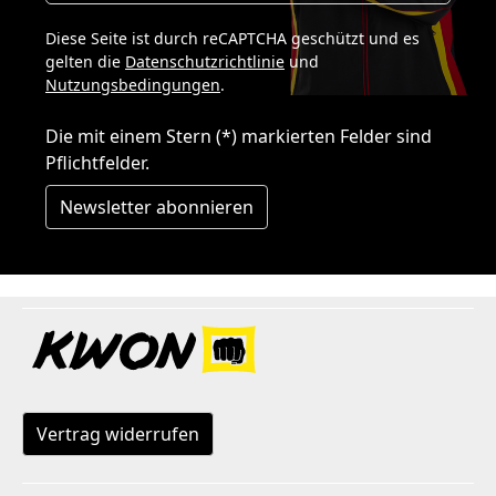
Diese Seite ist durch reCAPTCHA geschützt und es
gelten die
Datenschutzrichtlinie
und
Nutzungsbedingungen
.
Die mit einem Stern (*) markierten Felder sind
Pflichtfelder.
Newsletter abonnieren
Vertrag widerrufen