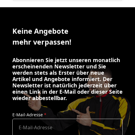
Keine Angebote
mehr verpassen!
Abonnieren Sie jetzt unseren monatlich
erscheinenden Newsletter und Sie
werden stets als Erster über neue
Artikel und Angebote informiert. Der
Newsletter ist natürlich jederzeit über
einen Link in der E-Mail oder dieser Seite
wieder abbestellbar.
E-Mail-Adresse
*