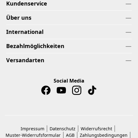
Kundenservice
Über uns
International
Bezahlmöglichkeiten
Versandarten
Social Media
Impressum
Datenschutz
Widerrufsrecht
Muster-Widerrufsformular
AGB
Zahlungsbedingungen