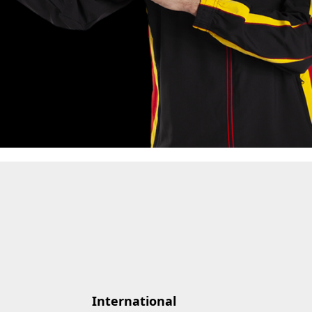
International