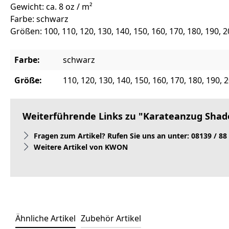
Gewicht: ca. 8 oz / m²
Farbe: schwarz
Größen: 100, 110, 120, 130, 140, 150, 160, 170, 180, 190, 
Farbe:
schwarz
Größe:
110, 120, 130, 140, 150, 160, 170, 180, 190, 
Weiterführende Links zu "Karateanzug Shad
Fragen zum Artikel? Rufen Sie uns an unter: 08139 / 88
Weitere Artikel von KWON
Ähnliche Artikel
Zubehör Artikel