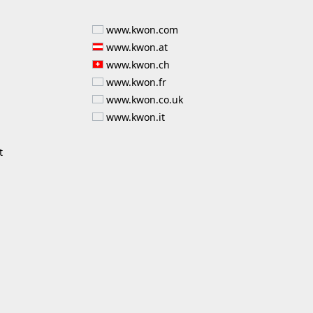
www.kwon.com
www.kwon.at
www.kwon.ch
www.kwon.fr
www.kwon.co.uk
www.kwon.it
t