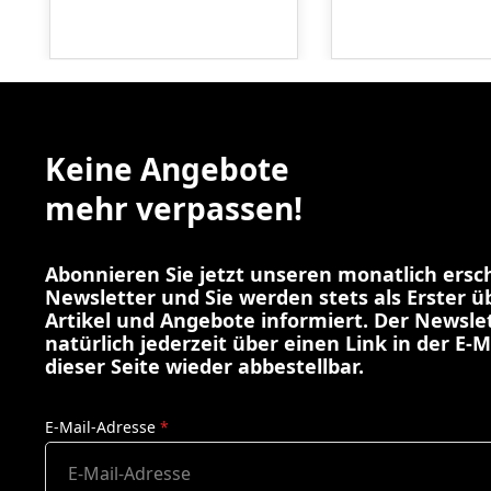
Keine Angebote
mehr verpassen!
Abonnieren Sie jetzt unseren monatlich ers
Newsletter und Sie werden stets als Erster 
Artikel und Angebote informiert. Der Newslet
natürlich jederzeit über einen Link in der E-M
dieser Seite wieder abbestellbar.
E-Mail-Adresse
*