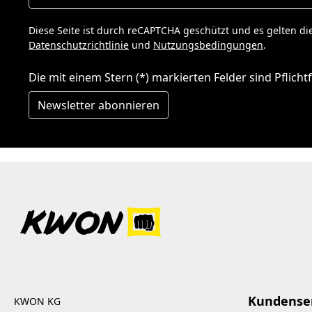
Diese Seite ist durch reCAPTCHA geschützt und es gelten di
Datenschutzrichtlinie
und
Nutzungsbedingungen
.
Die mit einem Stern (*) markierten Felder sind Pflichtf
Newsletter abonnieren
Kundense
KWON KG