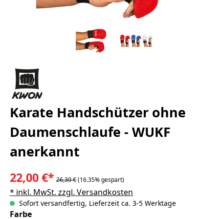
Karate Handschützer ohne
Daumenschlaufe - WUKF
anerkannt
22,00 €*
26,30 €
(16.35% gespart)
* inkl. MwSt. zzgl. Versandkosten
Sofort versandfertig, Lieferzeit ca. 3-5 Werktage
auswählen
Farbe