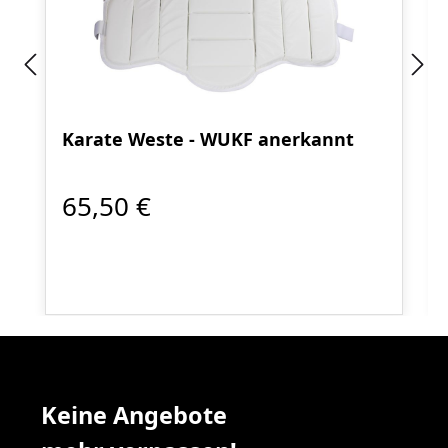
Karate Weste - WUKF anerkannt
65,50 €
Keine Angebote