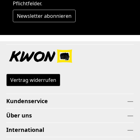
Pflichtfelder.
Newsletter abonnieren
Vertrag widerrufen
Kundenservice
Über uns
International