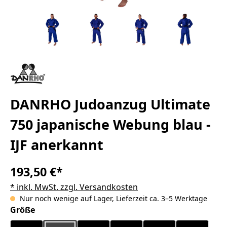
DANRHO Judoanzug Ultimate
750 japanische Webung blau -
IJF anerkannt
193,50 €*
* inkl. MwSt. zzgl. Versandkosten
Nur noch wenige auf Lager, Lieferzeit ca. 3–5 Werktage
auswählen
Größe