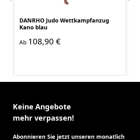
DANRHO Judo Wettkampfanzug
Kano blau
108,90 €
Ab
Keine Angebote
mehr verpassen!
Abonnieren Sie jetzt unseren monatlich