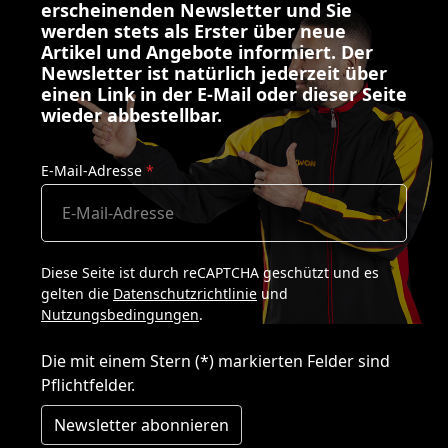
erscheinenden Newsletter und Sie
werden stets als Erster über neue
Artikel und Angebote informiert. Der
Newsletter ist natürlich jederzeit über
einen Link in der E-Mail oder dieser Seite
wieder abbestellbar.
E-Mail-Adresse
*
Diese Seite ist durch reCAPTCHA geschützt und es
gelten die
Datenschutzrichtlinie
und
Nutzungsbedingungen
.
Die mit einem Stern (*) markierten Felder sind
Pflichtfelder.
Newsletter abonnieren