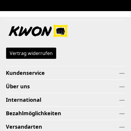
Vertrag widerrufen
Kundenservice
Über uns
International
Bezahlmöglichkeiten
Versandarten