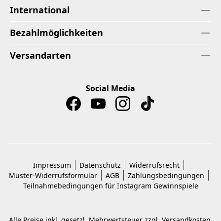
International
Bezahlmöglichkeiten
Versandarten
Social Media
Impressum
Datenschutz
Widerrufsrecht
Muster-Widerrufsformular
AGB
Zahlungsbedingungen
Teilnahmebedingungen für Instagram Gewinnspiele
Alle Preise inkl. gesetzl. Mehrwertsteuer zzgl.
Versandkosten
,