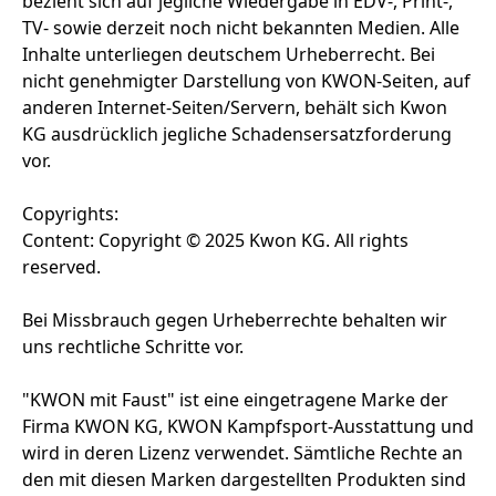
bezieht sich auf jegliche Wiedergabe in EDV-, Print-,
TV- sowie derzeit noch nicht bekannten Medien. Alle
Inhalte unterliegen deutschem Urheberrecht. Bei
nicht genehmigter Darstellung von KWON-Seiten, auf
anderen Internet-Seiten/Servern, behält sich Kwon
KG ausdrücklich jegliche Schadensersatzforderung
vor.
Copyrights:
Content: Copyright © 2025 Kwon KG. All rights
reserved.
Bei Missbrauch gegen Urheberrechte behalten wir
uns rechtliche Schritte vor.
"KWON mit Faust" ist eine eingetragene Marke der
Firma KWON KG, KWON Kampfsport-Ausstattung und
wird in deren Lizenz verwendet. Sämtliche Rechte an
den mit diesen Marken dargestellten Produkten sind