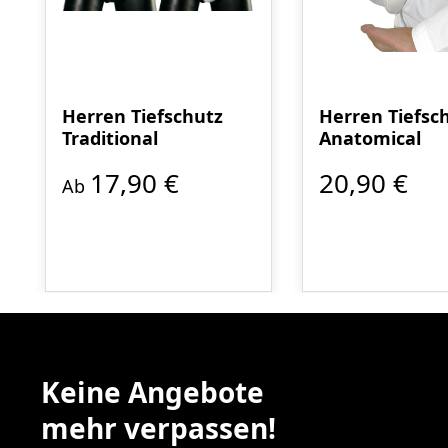
Herren Tiefschutz
Herren Tiefsc
Traditional
Anatomical
17,90 €
20,90 €
Ab
Keine Angebote
mehr verpassen!