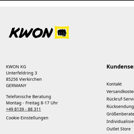
Kundense
KWON KG
Unterfeldring 3
85256 Vierkirchen
Kontakt
GERMANY
Versandkoste
Telefonische Beratung
Rückruf-Servi
Montag - Freitag 8-17 Uhr
Rücksendung
+49 8139 - 88 311
Größenberat
Cookie-Einstellungen
Individualisi
Outlet Store