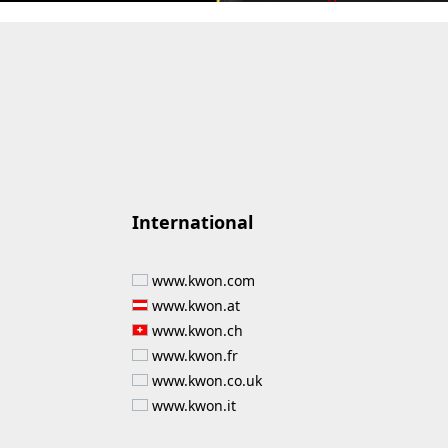
International
www.kwon.com
www.kwon.at
www.kwon.ch
www.kwon.fr
www.kwon.co.uk
www.kwon.it