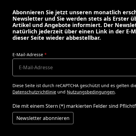
Abonnieren Sie jetzt unseren monatlich ers
Newsletter und Sie werden stets als Erster 
Artikel und Angebote informiert. Der Newslet
natürlich jederzeit über einen Link in der E-M
dieser Seite wieder abbestellbar.
E-Mail-Adresse
*
Diese Seite ist durch reCAPTCHA geschützt und es gelten di
Datenschutzrichtlinie
und
Nutzungsbedingungen
.
Die mit einem Stern (*) markierten Felder sind Pflichtf
Newsletter abonnieren