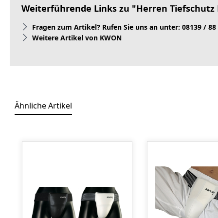
Weiterführende Links zu "Herren Tiefschutz 
Fragen zum Artikel? Rufen Sie uns an unter: 08139 / 88
Weitere Artikel von KWON
Ähnliche Artikel
Produktgalerie überspringen