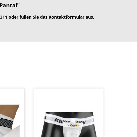
Pantal"
 311 oder füllen Sie das Kontaktformular aus.