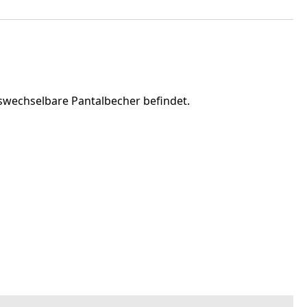
swechselbare Pantalbecher befindet.