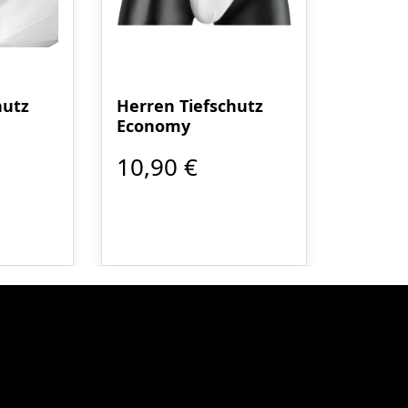
hutz
Herren Tiefschutz
Economy
10,90 €