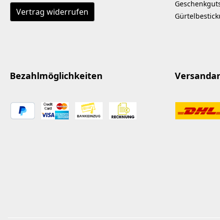
Geschenkgut
Vertrag widerrufen
Gürtelbestic
Bezahlmöglichkeiten
Versanda