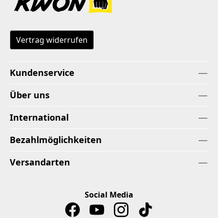
Vertrag widerrufen
Kundenservice
Über uns
International
Bezahlmöglichkeiten
Versandarten
Social Media