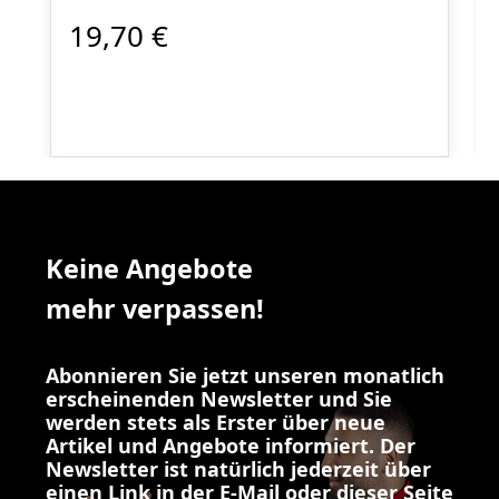
19,70 €
Keine Angebote
mehr verpassen!
Abonnieren Sie jetzt unseren monatlich
erscheinenden Newsletter und Sie
werden stets als Erster über neue
Artikel und Angebote informiert. Der
Newsletter ist natürlich jederzeit über
einen Link in der E-Mail oder dieser Seite