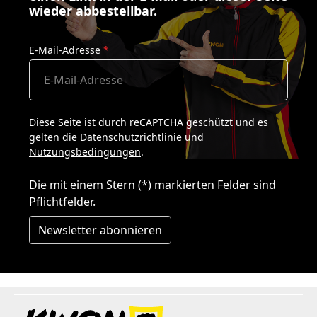
wieder abbestellbar.
E-Mail-Adresse
*
Diese Seite ist durch reCAPTCHA geschützt und es
gelten die
Datenschutzrichtlinie
und
Nutzungsbedingungen
.
Die mit einem Stern (*) markierten Felder sind
Pflichtfelder.
Newsletter abonnieren