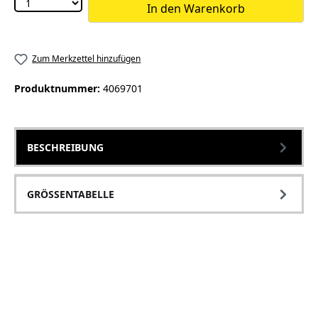
In den Warenkorb
Zum Merkzettel hinzufügen
Produktnummer:
4069701
BESCHREIBUNG
GRÖSSENTABELLE