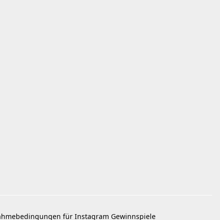
ahmebedingungen für Instagram Gewinnspiele