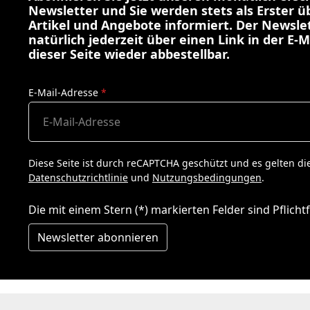
Newsletter und Sie werden stets als Erster 
Artikel und Angebote informiert. Der Newslet
natürlich jederzeit über einen Link in der E-M
dieser Seite wieder abbestellbar.
E-Mail-Adresse
*
Diese Seite ist durch reCAPTCHA geschützt und es gelten di
Datenschutzrichtlinie
und
Nutzungsbedingungen
.
Die mit einem Stern (*) markierten Felder sind Pflichtf
Newsletter abonnieren