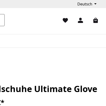
Deutsch
schuhe Ultimate Glove
€*