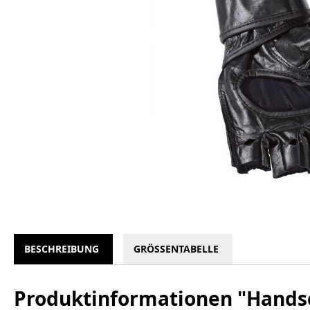
BESCHREIBUNG
GRÖSSENTABELLE
Produktinformationen "Hands