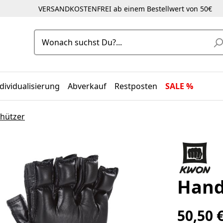
VERSANDKOSTENFREI ab einem Bestellwert von 50€
dividualisierung
Abverkauf
Restposten
SALE %
hützer
Hand
50,50 