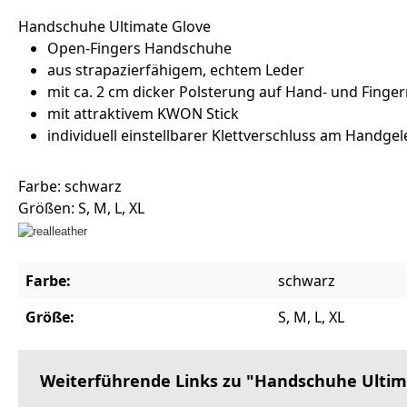
Handschuhe Ultimate Glove
Open-Fingers Handschuhe
aus strapazierfähigem, echtem Leder
mit ca. 2 cm dicker Polsterung auf Hand- und Finge
mit attraktivem KWON Stick
individuell einstellbarer Klettverschluss am Handgelen
Farbe: schwarz
Größen: S, M, L, XL
Farbe:
schwarz
Größe:
S, M, L, XL
Weiterführende Links zu "Handschuhe Ultim