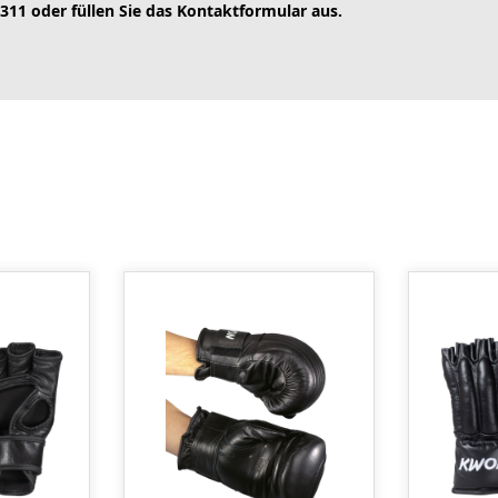
 311 oder füllen Sie das Kontaktformular aus.