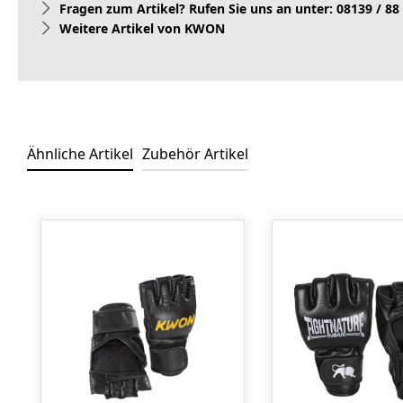
Fragen zum Artikel? Rufen Sie uns an unter: 08139 / 88
Weitere Artikel von KWON
Ähnliche Artikel
Zubehör Artikel
Produktgalerie überspringen