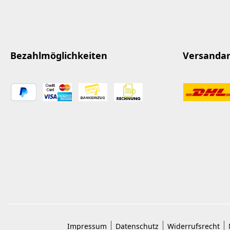
Bezahlmöglichkeiten
Versanda
Impressum
Datenschutz
Widerrufsrecht