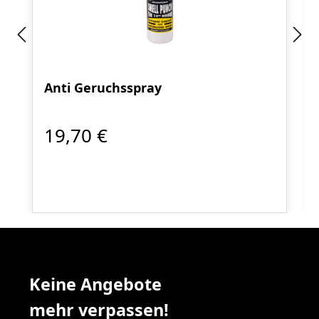
Anti Geruchsspray
19,70 €
Keine Angebote
mehr verpassen!