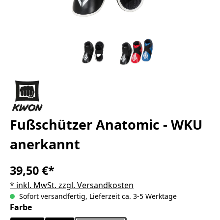
Fußschützer Anatomic - WKU
anerkannt
39,50 €*
* inkl. MwSt. zzgl. Versandkosten
Sofort versandfertig, Lieferzeit ca. 3-5 Werktage
auswählen
Farbe