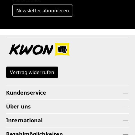
Newsletter abonnieren
Vertrag widerrufen
Kundenservice
Über uns
International
Bezahlmöglichkeiten