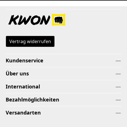
Vertrag widerrufen
Kundenservice
Über uns
International
Bezahlmöglichkeiten
Versandarten