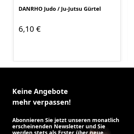
DANRHO Judo / Ju-Jutsu Gürtel
6,10 €
Keine Angebote
mehr verpassen!
Abonnieren Sie jetzt unseren monatlich
erscheinenden Newsletter und Sie
werden stets als Erster über neue