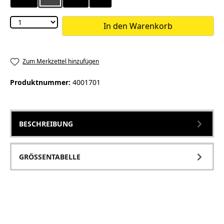
In den Warenkorb
Zum Merkzettel hinzufügen
Produktnummer:
4001701
BESCHREIBUNG
GRÖSSENTABELLE