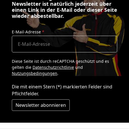
Newsletter ist natürlich jederzeit über
einen Link in der E-Mail oder dieser Seite
wieder abbestellbar.
E-Mail-Adresse
*
Diese Seite ist durch reCAPTCHA geschützt und es
gelten die
Datenschutzrichtlinie
und
Nutzungsbedingungen
.
Die mit einem Stern (*) markierten Felder sind
Pflichtfelder.
Newsletter abonnieren