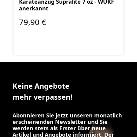
Karateanzug Supralite 7 oz - WUKF
anerkannt
79,90 €
Keine Angebote
mehr verpassen!
Abonnieren Sie jetzt unseren monatlich
erscheinenden Newsletter und Sie
werden stets als Erster über neue
Artikel und Angebote informiert. Der