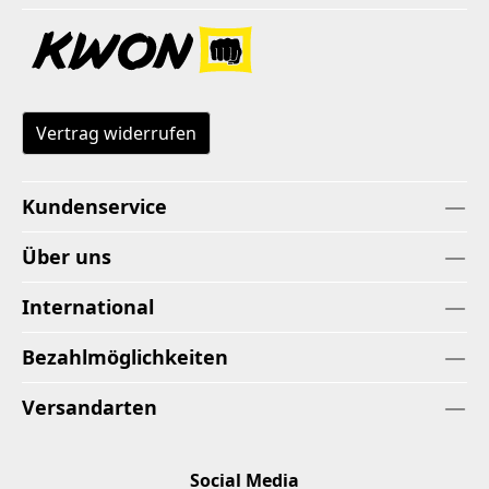
Vertrag widerrufen
Kundenservice
Über uns
International
Bezahlmöglichkeiten
Versandarten
Social Media