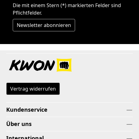
Die mit einem Stern (*) markierten Felder sind
Pflichtfelder.
Newsletter abonnieren
Vertrag widerrufen
Kundenservice
Über uns
International