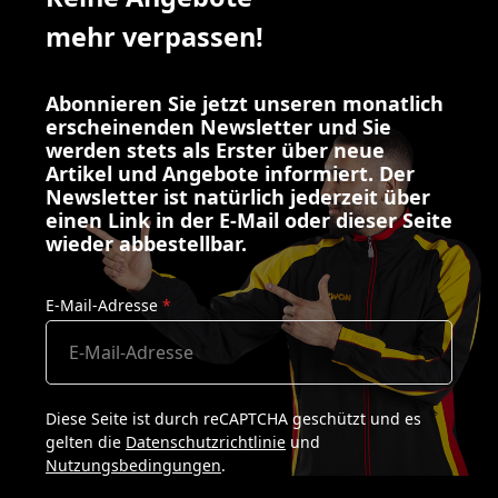
mehr verpassen!
Abonnieren Sie jetzt unseren monatlich
erscheinenden Newsletter und Sie
werden stets als Erster über neue
Artikel und Angebote informiert. Der
Newsletter ist natürlich jederzeit über
einen Link in der E-Mail oder dieser Seite
wieder abbestellbar.
E-Mail-Adresse
*
Diese Seite ist durch reCAPTCHA geschützt und es
gelten die
Datenschutzrichtlinie
und
Nutzungsbedingungen
.