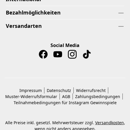
Bezahlmöglichkeiten
Versandarten
Social Media
Impressum
Datenschutz
Widerrufsrecht
Muster-Widerrufsformular
AGB
Zahlungsbedingungen
Teilnahmebedingungen für Instagram Gewinnspiele
Alle Preise inkl. gesetzl. Mehrwertsteuer zzgl.
Versandkosten
,
wenn nicht anders angegeben.