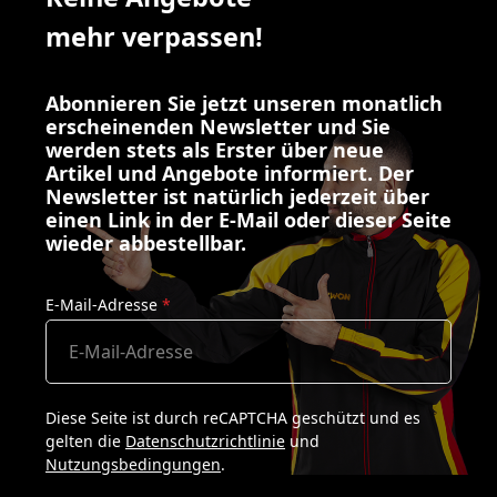
mehr verpassen!
Abonnieren Sie jetzt unseren monatlich
erscheinenden Newsletter und Sie
werden stets als Erster über neue
Artikel und Angebote informiert. Der
Newsletter ist natürlich jederzeit über
einen Link in der E-Mail oder dieser Seite
wieder abbestellbar.
E-Mail-Adresse
*
Diese Seite ist durch reCAPTCHA geschützt und es
gelten die
Datenschutzrichtlinie
und
Nutzungsbedingungen
.