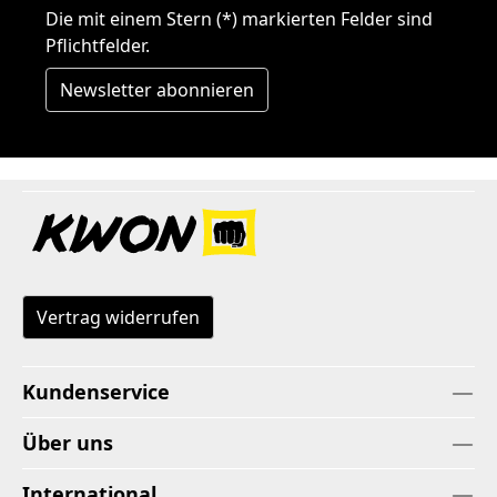
Die mit einem Stern (*) markierten Felder sind
Pflichtfelder.
Newsletter abonnieren
Vertrag widerrufen
Kundenservice
Über uns
International