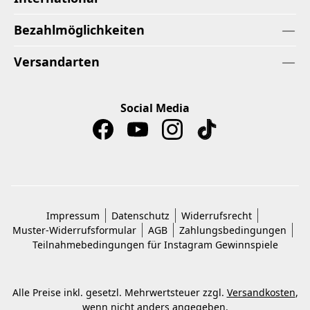
Bezahlmöglichkeiten
Versandarten
Social Media
Impressum
Datenschutz
Widerrufsrecht
Muster-Widerrufsformular
AGB
Zahlungsbedingungen
Teilnahmebedingungen für Instagram Gewinnspiele
Alle Preise inkl. gesetzl. Mehrwertsteuer zzgl.
Versandkosten
,
wenn nicht anders angegeben.