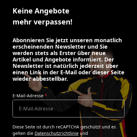
Keine Angebote
mehr verpassen!
Abonnieren Sie jetzt unseren monatlich
erscheinenden Newsletter und Sie
werden stets als Erster über neue
Artikel und Angebote informiert. Der
Newsletter ist natürlich jederzeit über
einen Link in der E-Mail oder dieser Seite
wieder abbestellbar.
E-Mail-Adresse
*
Diese Seite ist durch reCAPTCHA geschützt und es
gelten die
Datenschutzrichtlinie
und