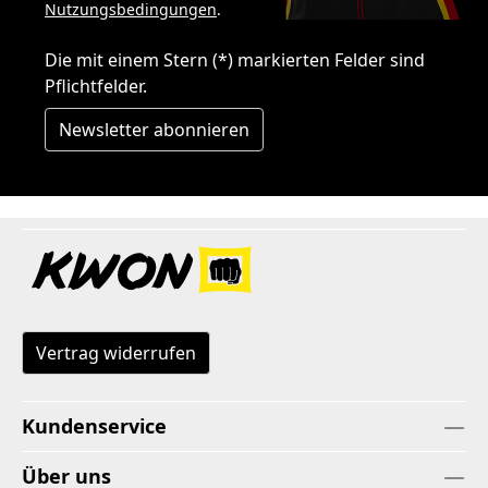
Nutzungsbedingungen
.
Die mit einem Stern (*) markierten Felder sind
Pflichtfelder.
Newsletter abonnieren
Vertrag widerrufen
Kundenservice
Über uns