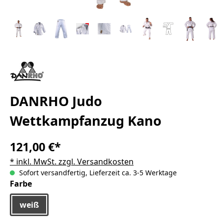
DANRHO Judo
Wettkampfanzug Kano
121,00 €*
* inkl. MwSt. zzgl. Versandkosten
Sofort versandfertig, Lieferzeit ca. 3-5 Werktage
auswählen
Farbe
weiß