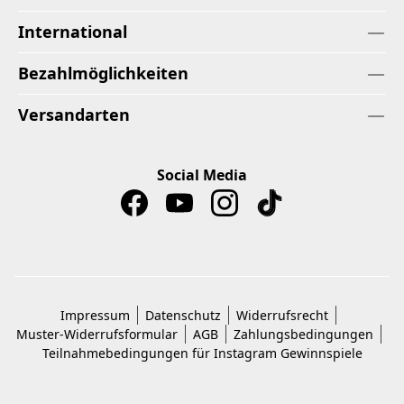
International
Bezahlmöglichkeiten
Versandarten
Social Media
Impressum
Datenschutz
Widerrufsrecht
Muster-Widerrufsformular
AGB
Zahlungsbedingungen
Teilnahmebedingungen für Instagram Gewinnspiele