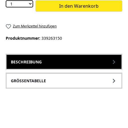
In den Warenkorb
Zum Merkzettel hinzufügen
Produktnummer:
339263150
BESCHREIBUNG
GRÖSSENTABELLE