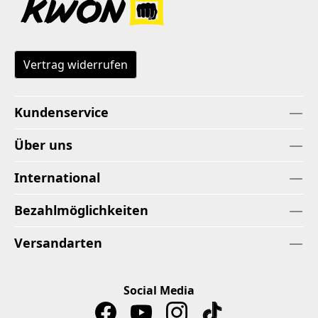
Vertrag widerrufen
Kundenservice
Über uns
International
Bezahlmöglichkeiten
Versandarten
Social Media