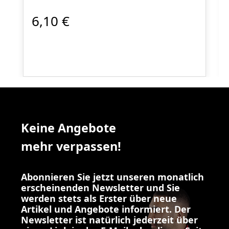
6,10 €
Keine Angebote
mehr verpassen!
Abonnieren Sie jetzt unseren monatlich
erscheinenden Newsletter und Sie
werden stets als Erster über neue
Artikel und Angebote informiert. Der
Newsletter ist natürlich jederzeit über