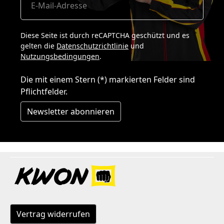
Diese Seite ist durch reCAPTCHA geschützt und es
gelten die
Datenschutzrichtlinie
und
Nutzungsbedingungen
.
Die mit einem Stern (*) markierten Felder sind
Pflichtfelder.
Newsletter abonnieren
Vertrag widerrufen