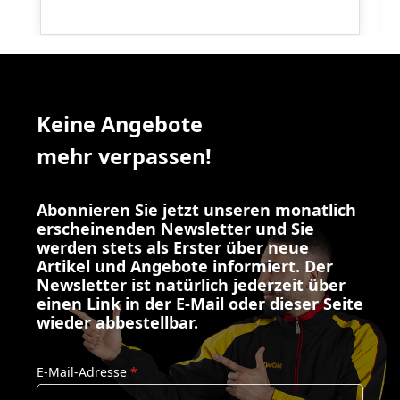
Keine Angebote
mehr verpassen!
Abonnieren Sie jetzt unseren monatlich
erscheinenden Newsletter und Sie
werden stets als Erster über neue
Artikel und Angebote informiert. Der
Newsletter ist natürlich jederzeit über
einen Link in der E-Mail oder dieser Seite
wieder abbestellbar.
E-Mail-Adresse
*