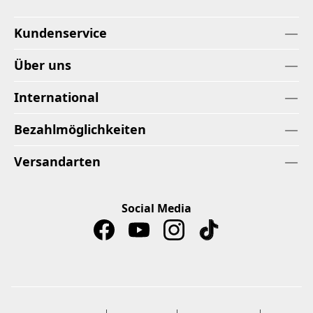
Kundenservice
Über uns
International
Bezahlmöglichkeiten
Versandarten
Social Media