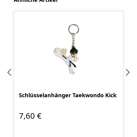
Schlüsselanhänger Taekwondo Kick
7,60 €