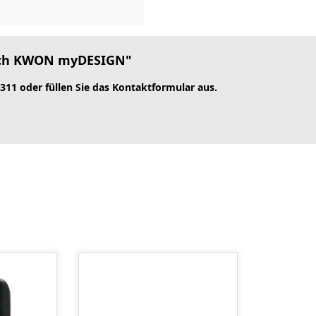
eich KWON myDESIGN"
 311 oder füllen Sie das Kontaktformular aus.