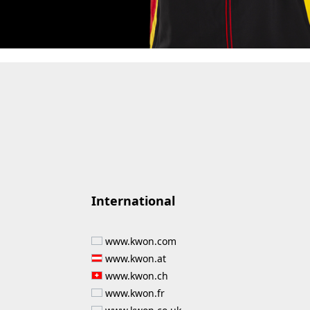
International
www.kwon.com
www.kwon.at
www.kwon.ch
www.kwon.fr