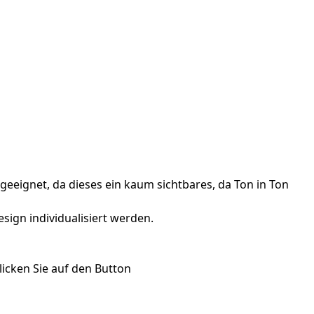
eeignet, da dieses ein kaum sichtbares, da Ton in Ton
sign individualisiert werden.
icken Sie auf den Button