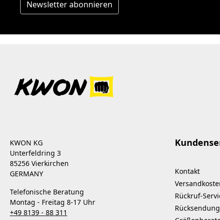
Newsletter abonnieren
Kundense
KWON KG
Unterfeldring 3
85256 Vierkirchen
Kontakt
GERMANY
Versandkoste
Telefonische Beratung
Rückruf-Servi
Montag - Freitag 8-17 Uhr
Rücksendung
+49 8139 - 88 311