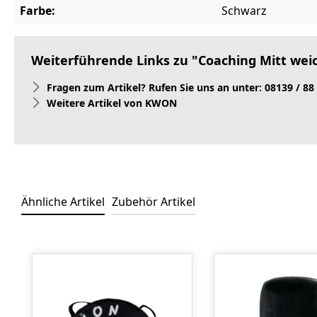
Farbe:
Schwarz
Weiterführende Links zu "Coaching Mitt w
Fragen zum Artikel? Rufen Sie uns an unter: 08139 / 88
Weitere Artikel von KWON
Ähnliche Artikel
Zubehör Artikel
Produktgalerie überspringen