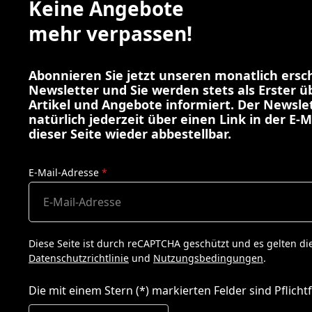
Keine Angebote
mehr verpassen!
Abonnieren Sie jetzt unseren monatlich ers
Newsletter und Sie werden stets als Erster 
Artikel und Angebote informiert. Der Newslet
natürlich jederzeit über einen Link in der E-M
dieser Seite wieder abbestellbar.
E-Mail-Adresse
*
Diese Seite ist durch reCAPTCHA geschützt und es gelten di
Datenschutzrichtlinie
und
Nutzungsbedingungen
.
Die mit einem Stern (*) markierten Felder sind Pflichtf