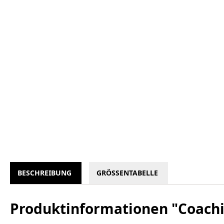
BESCHREIBUNG
GRÖSSENTABELLE
Produktinformationen "Coac