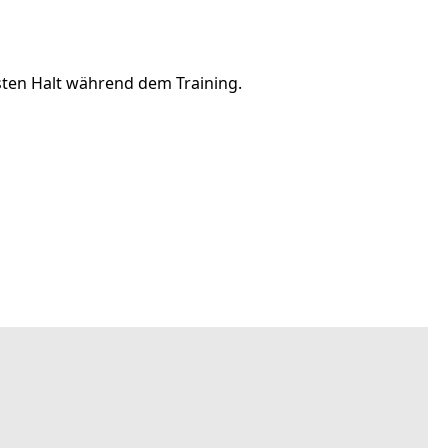
ten Halt während dem Training.