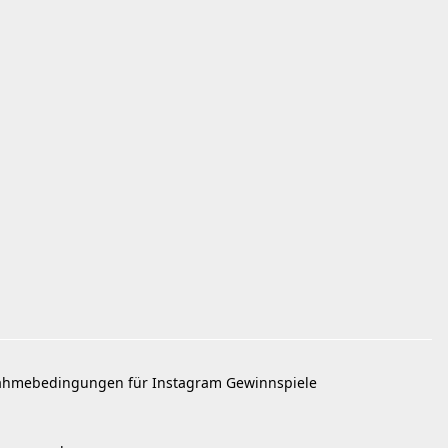
ahmebedingungen für Instagram Gewinnspiele