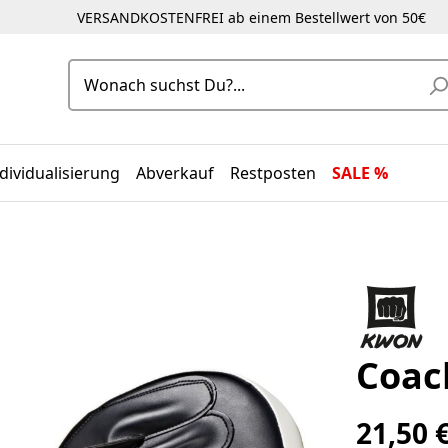
VERSANDKOSTENFREI ab einem Bestellwert von 50€
dividualisierung
Abverkauf
Restposten
SALE %
Coac
21,50 