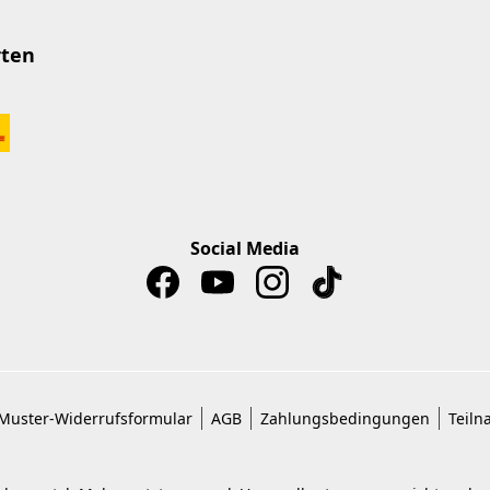
rten
Social Media
Muster-Widerrufsformular
AGB
Zahlungsbedingungen
Teiln