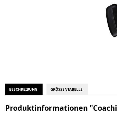
BESCHREIBUNG
GRÖSSENTABELLE
Produktinformationen "Coachi