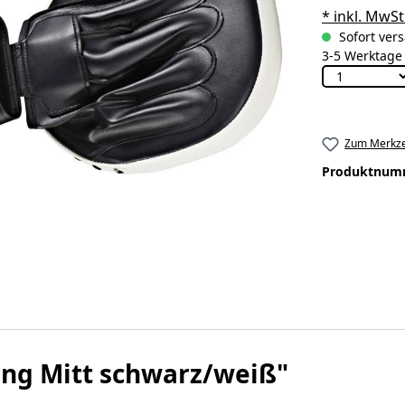
* inkl. MwSt
Sofort vers
3-5 Werktage
Zum Merkze
Produktnum
ng Mitt schwarz/weiß"