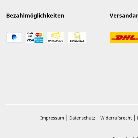
Bezahlmöglichkeiten
Versanda
Impressum
Datenschutz
Widerrufsrecht