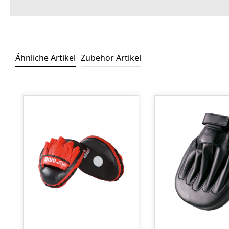
Ähnliche Artikel
Zubehör Artikel
Produktgalerie überspringen