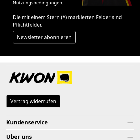
Nutzungsbedingungen
.
Die mit einem Stern (*) markierten Felder sind
Pflichtfelder.
Newsletter abonnieren
Vertrag widerrufen
Kundenservice
Über uns