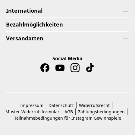
International
Bezahlmöglichkeiten
Versandarten
Social Media
Impressum
Datenschutz
Widerrufsrecht
Muster-Widerrufsformular
AGB
Zahlungsbedingungen
Teilnahmebedingungen für Instagram Gewinnspiele