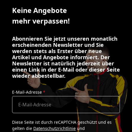
Keine Angebote
mehr verpassen!
Abonnieren Sie jetzt unseren monatlich
erscheinenden Newsletter und Sie
werden stets als Erster über neue
Artikel und Angebote informiert. Der
Newsletter ist natürlich jederzeit über
einen Link in der E-Mail oder dieser Seite
wieder abbestellbar.
E-Mail-Adresse
*
Diese Seite ist durch reCAPTCHA geschützt und es
gelten die
Datenschutzrichtlinie
und