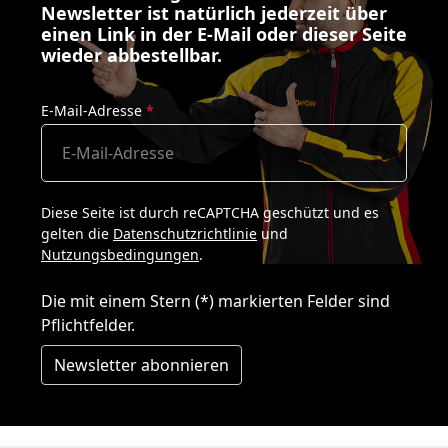
Newsletter ist natürlich jederzeit über
einen Link in der E-Mail oder dieser Seite
wieder abbestellbar.
E-Mail-Adresse
*
Diese Seite ist durch reCAPTCHA geschützt und es
gelten die
Datenschutzrichtlinie
und
Nutzungsbedingungen
.
Die mit einem Stern (*) markierten Felder sind
Pflichtfelder.
Newsletter abonnieren