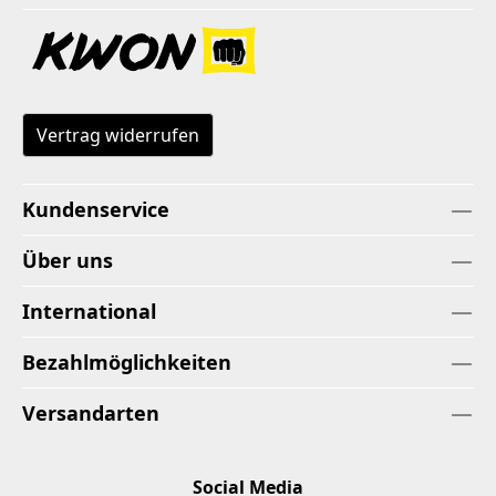
Vertrag widerrufen
Kundenservice
Über uns
International
Bezahlmöglichkeiten
Versandarten
Social Media