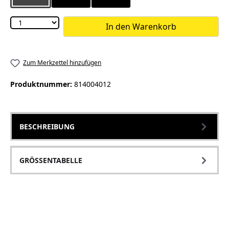
In den Warenkorb
Zum Merkzettel hinzufügen
Produktnummer:
814004012
BESCHREIBUNG
GRÖSSENTABELLE