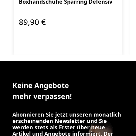
Boxhandschuhe Sparring Defensiv
89,90 €
Keine Angebote
mehr verpassen!
Abonnieren Sie jetzt unseren monatlich
erscheinenden Newsletter und Sie
werden stets als Erster über neue
Artikel und Angebote informiert. Der