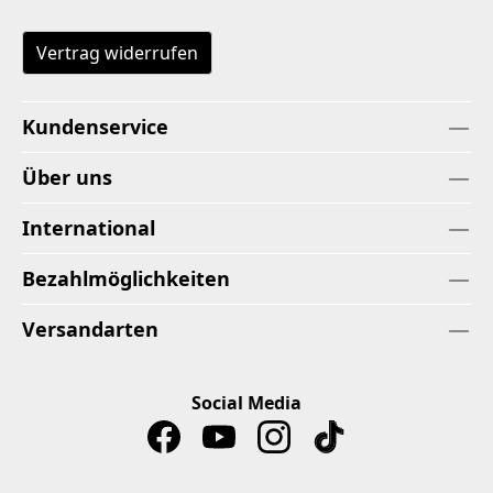
Vertrag widerrufen
Kundenservice
Über uns
International
Bezahlmöglichkeiten
Versandarten
Social Media