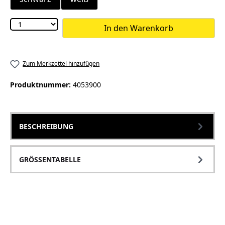
In den Warenkorb
Zum Merkzettel hinzufügen
Produktnummer:
4053900
BESCHREIBUNG
GRÖSSENTABELLE