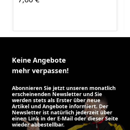
Keine Angebote
mehr verpassen!
Abonnieren Sie jetzt unseren monatlich
erscheinenden Newsletter und Sie
werden stets als Erster über neue
Artikel und Angebote informiert. Der
Newsletter ist natürlich jederzeit über
einen Link in der E-Mail oder dieser Seite
wieder abbestellbar.