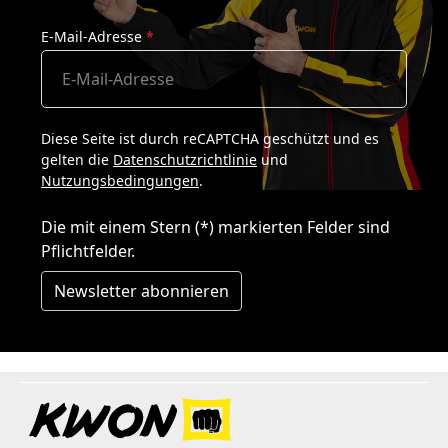
E-Mail-Adresse
*
Diese Seite ist durch reCAPTCHA geschützt und es
gelten die
Datenschutzrichtlinie
und
Nutzungsbedingungen
.
Die mit einem Stern (*) markierten Felder sind
Pflichtfelder.
Newsletter abonnieren