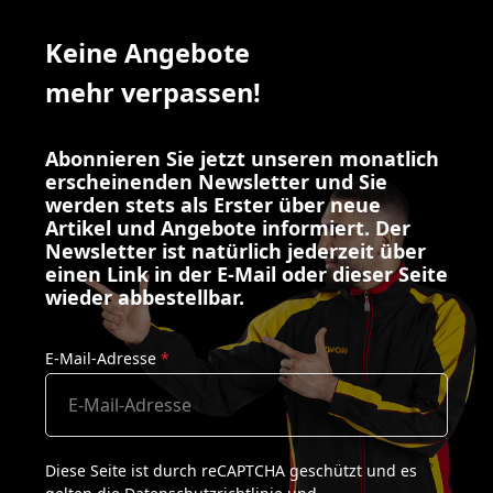
Keine Angebote
mehr verpassen!
Abonnieren Sie jetzt unseren monatlich
erscheinenden Newsletter und Sie
werden stets als Erster über neue
Artikel und Angebote informiert. Der
Newsletter ist natürlich jederzeit über
einen Link in der E-Mail oder dieser Seite
wieder abbestellbar.
E-Mail-Adresse
*
Diese Seite ist durch reCAPTCHA geschützt und es