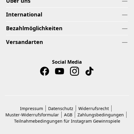
Über uns
International
Bezahlmöglichkeiten
Versandarten
Social Media
Impressum
Datenschutz
Widerrufsrecht
Muster-Widerrufsformular
AGB
Zahlungsbedingungen
Teilnahmebedingungen für Instagram Gewinnspiele