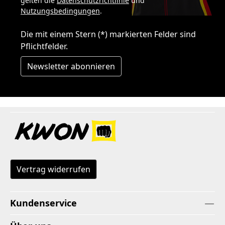
gelten die
Datenschutzrichtlinie
und
Nutzungsbedingungen
.
Die mit einem Stern (*) markierten Felder sind
Pflichtfelder.
Newsletter abonnieren
Vertrag widerrufen
Kundenservice