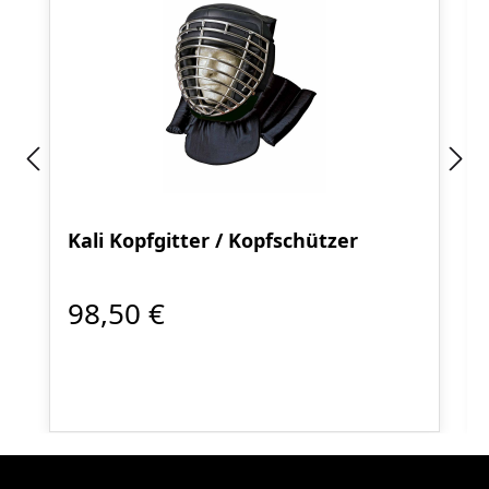
Kali Kopfgitter / Kopfschützer
98,50 €