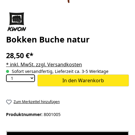
Bokken Buche natur
28,50 €*
* inkl. MwSt. zzgl. Versandkosten
Sofort versandfertig, Lieferzeit ca. 3-5 Werktage
In den Warenkorb
Zum Merkzettel hinzufügen
Produktnummer:
8001005