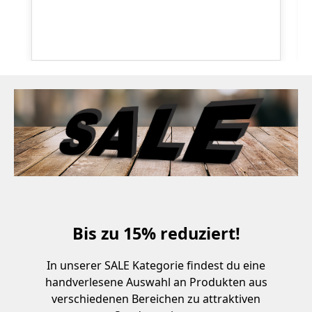
Bis zu 15% reduziert!
In unserer SALE Kategorie findest du eine
handverlesene Auswahl an Produkten aus
verschiedenen Bereichen zu attraktiven