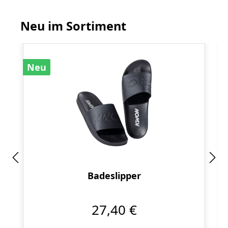
Neu im Sortiment
Produktgalerie überspringen
Neu
Badeslipper
27,40 €