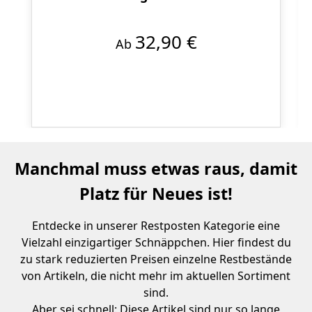
32,90 €
Ab
Manchmal muss etwas raus, damit
Platz für Neues ist!
Entdecke in unserer Restposten Kategorie eine
Vielzahl einzigartiger Schnäppchen. Hier findest du
zu stark reduzierten Preisen einzelne Restbestände
von Artikeln, die nicht mehr im aktuellen Sortiment
sind.
Aber sei schnell: Diese Artikel sind nur so lange