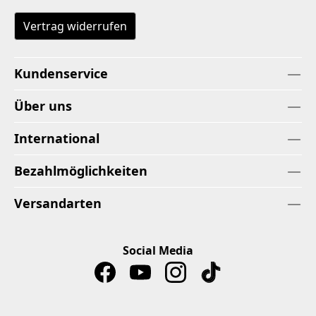
Vertrag widerrufen
Kundenservice
Über uns
International
Bezahlmöglichkeiten
Versandarten
Social Media