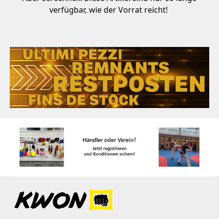
verfügbar, wie der Vorrat reicht!