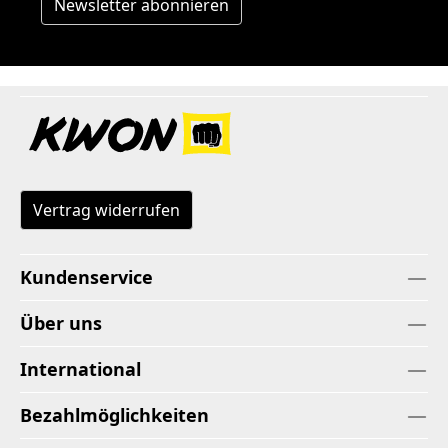
Newsletter abonnieren
Vertrag widerrufen
Kundenservice
Über uns
International
Bezahlmöglichkeiten