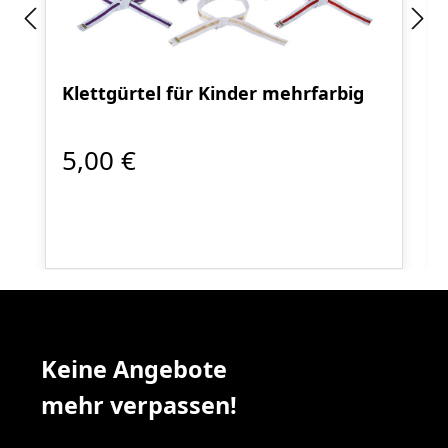
Klettgürtel für Kinder mehrfarbig
5,00 €
Keine Angebote
mehr verpassen!