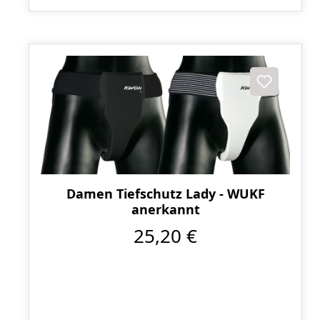
Damen Tiefschutz Lady - WUKF
anerkannt
25,20 €