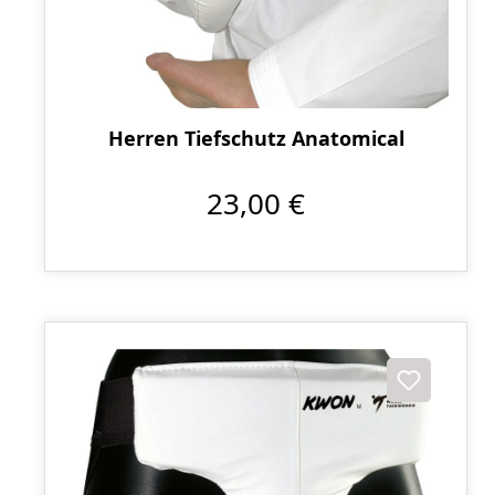
Herren Tiefschutz Anatomical
23,00 €