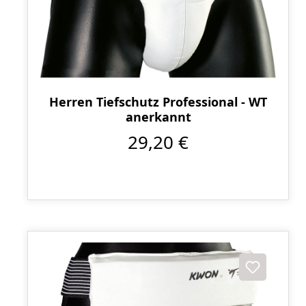
Herren Tiefschutz Professional - WT
anerkannt
29,20 €