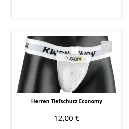
Herren Tiefschutz Economy
12,00 €