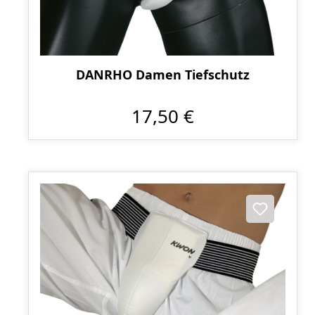
DANRHO Damen Tiefschutz
17,50 €