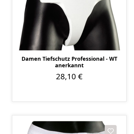
Damen Tiefschutz Professional - WT
anerkannt
28,10 €