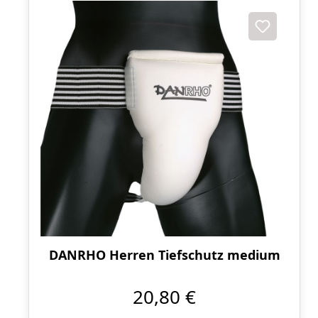
DANRHO Herren Tiefschutz medium
20,80 €