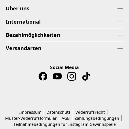
Über uns
International
Bezahlmöglichkeiten
Versandarten
Social Media
Impressum
Datenschutz
Widerrufsrecht
Muster-Widerrufsformular
AGB
Zahlungsbedingungen
Teilnahmebedingungen für Instagram Gewinnspiele