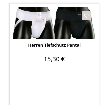
Herren Tiefschutz Pantal
15,30 €