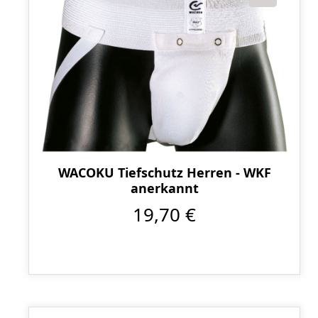
WACOKU Tiefschutz Herren - WKF
anerkannt
19,70 €