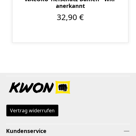
anerkannt
32,90 €
Vertrag widerrufen
Kundenservice