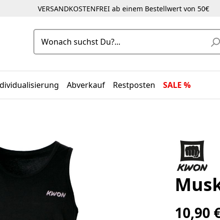
VERSANDKOSTENFREI ab einem Bestellwert von 50€
dividualisierung
Abverkauf
Restposten
SALE %
Musk
10,90 