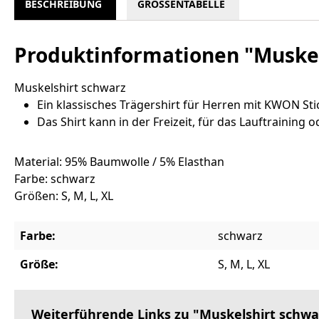
BESCHREIBUNG
GRÖSSENTABELLE
Produktinformationen "Muskel
Muskelshirt schwarz
Ein klassisches Trägershirt für Herren mit KWON Stic
Das Shirt kann in der Freizeit, für das Lauftraining
Material: 95% Baumwolle / 5% Elasthan
Farbe: schwarz
Größen: S, M, L, XL
Farbe:
schwarz
Größe:
S, M, L, XL
Weiterführende Links zu "Muskelshirt schwa