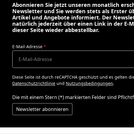
Abonnieren Sie jetzt unseren monatlich ers
Newsletter und Sie werden stets als Erster 
Artikel und Angebote informiert. Der Newslet
natürlich jederzeit über einen Link in der E-M
dieser Seite wieder abbestellbar.
E-Mail-Adresse
*
Diese Seite ist durch reCAPTCHA geschützt und es gelten di
Datenschutzrichtlinie
und
Nutzungsbedingungen
.
Die mit einem Stern (*) markierten Felder sind Pflichtf
Newsletter abonnieren