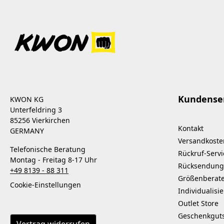
Kundense
KWON KG
Unterfeldring 3
85256 Vierkirchen
Kontakt
GERMANY
Versandkoste
Telefonische Beratung
Rückruf-Servi
Montag - Freitag 8-17 Uhr
Rücksendung
+49 8139 - 88 311
Größenberat
Cookie-Einstellungen
Individualisi
Outlet Store
Geschenkgut