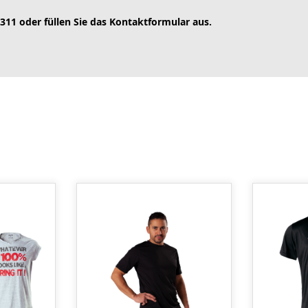
 311 oder füllen Sie das Kontaktformular aus.