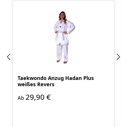
Taekwondo Anzug Hadan Plus
weißes Revers
29,90 €
Ab