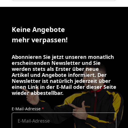
Keine Angebote
mehr verpassen!
Abonnieren Sie jetzt unseren monatlich
erscheinenden Newsletter und Sie
werden stets als Erster über neue
Artikel und Angebote informiert. Der
Newsletter ist natürlich jederzeit über
einen Link in der E-Mail oder dieser Seite
wieder abbestellbar.
E-Mail-Adresse
*