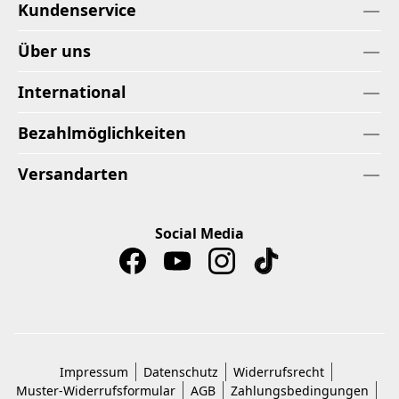
Kundenservice
Über uns
International
Bezahlmöglichkeiten
Versandarten
Social Media
Impressum
Datenschutz
Widerrufsrecht
Muster-Widerrufsformular
AGB
Zahlungsbedingungen