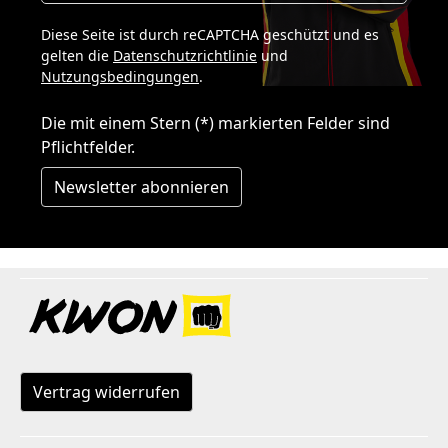
Diese Seite ist durch reCAPTCHA geschützt und es
gelten die
Datenschutzrichtlinie
und
Nutzungsbedingungen
.
Die mit einem Stern (*) markierten Felder sind
Pflichtfelder.
Newsletter abonnieren
Vertrag widerrufen