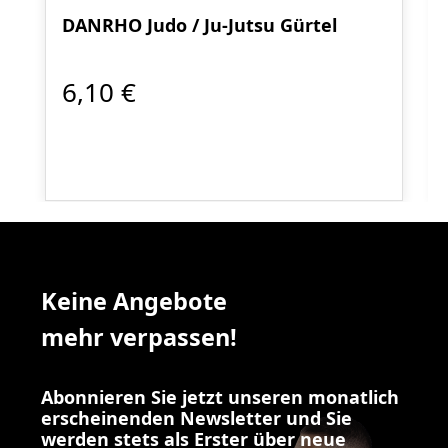
DANRHO Judo / Ju-Jutsu Gürtel
6,10 €
Keine Angebote
mehr verpassen!
Abonnieren Sie jetzt unseren monatlich
erscheinenden Newsletter und Sie
werden stets als Erster über neue