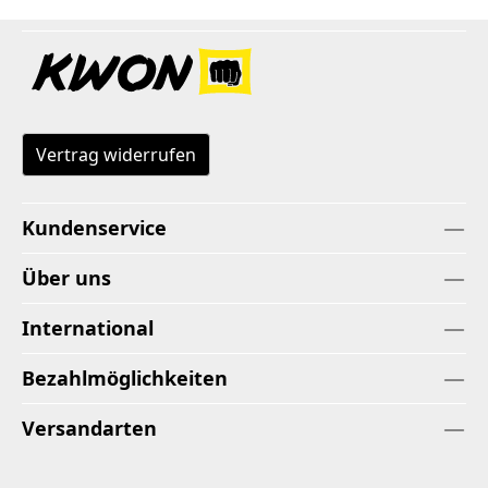
Vertrag widerrufen
Kundenservice
Über uns
International
Bezahlmöglichkeiten
Versandarten