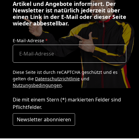
Artikel und Angebote informiert. Der
Newsletter ist natürlich jederzeit über
einen Link in der E-Mail oder dieser Seite
wieder abbestellbar.
E-Mail-Adresse
*
Diese Seite ist durch reCAPTCHA geschützt und es
gelten die
Datenschutzrichtlinie
und
Nutzungsbedingungen
.
Die mit einem Stern (*) markierten Felder sind
Pflichtfelder.
Newsletter abonnieren